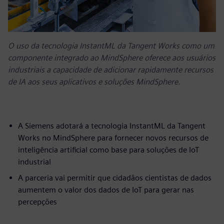
O uso da tecnologia InstantML da Tangent Works como um
componente integrado ao MindSphere oferece aos usuários
industriais a capacidade de adicionar rapidamente recursos
de IA aos seus aplicativos e soluções MindSphere.
A Siemens adotará a tecnologia InstantML da Tangent
Works no MindSphere para fornecer novos recursos de
inteligência artificial como base para soluções de IoT
industrial
A parceria vai permitir que cidadãos cientistas de dados
aumentem o valor dos dados de IoT para gerar nas
percepções