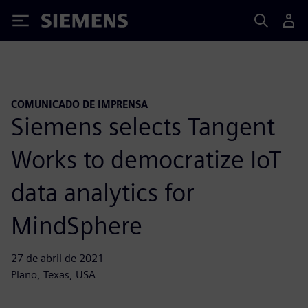
Siemens
COMUNICADO DE IMPRENSA
Siemens selects Tangent
Works to democratize IoT
data analytics for
MindSphere
27 de abril de 2021
Plano, Texas, USA