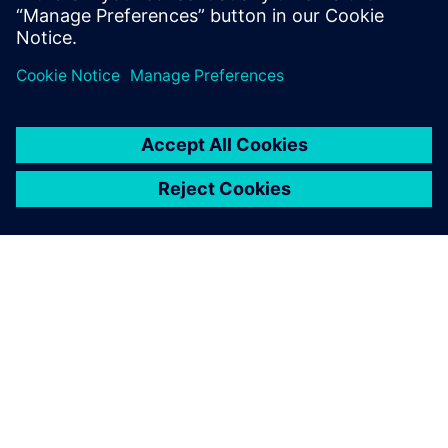
SOBRE A SIEMENS