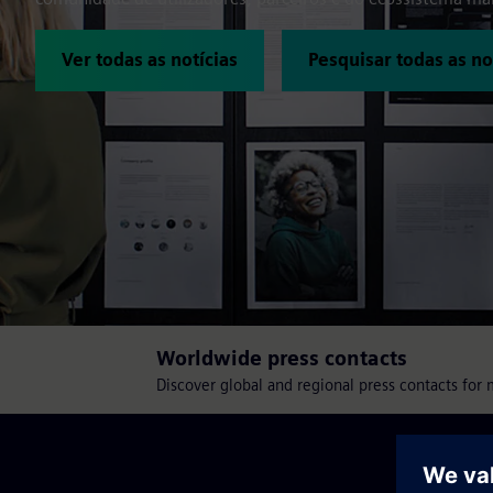
Ver todas as notícias
Pesquisar todas as no
Worldwide press contacts
Discover global and regional press contacts for 