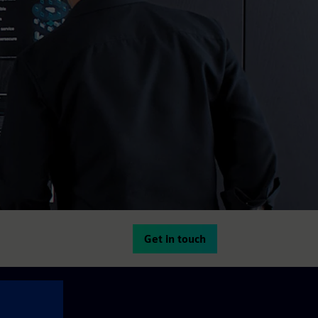
Get in touch