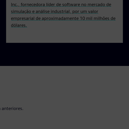
Inc., fornecedora líder de software no mercado de
simulação e análise industrial, por um valor
empresarial de aproximadamente 10 mil milhões de
dólares.
 anteriores.