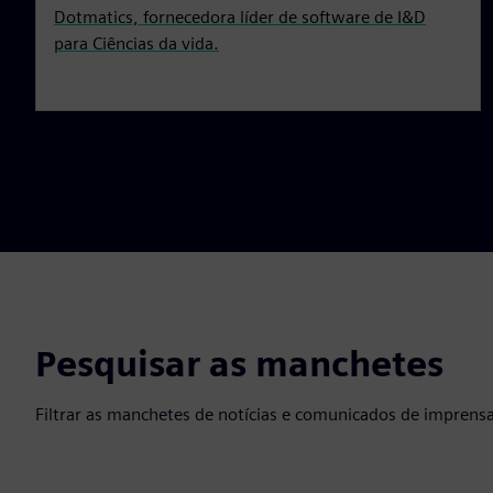
Dotmatics, fornecedora líder de software de I&D
para Ciências da vida.
Pesquisar as manchetes
Filtrar as manchetes de notícias e comunicados de imprensa