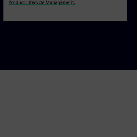
Product Lifecycle Management.