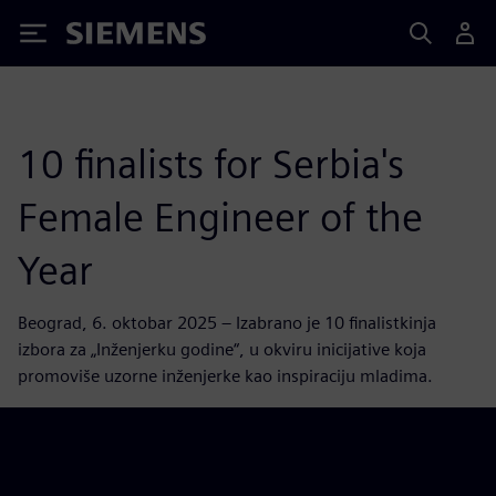
Siemens
10 finalists for Serbia's
Female Engineer of the
Year
Beograd, 6. oktobar 2025 – Izabrano je 10 finalistkinja
izbora za „Inženjerku godine“, u okviru inicijative koja
promoviše uzorne inženjerke kao inspiraciju mladima.