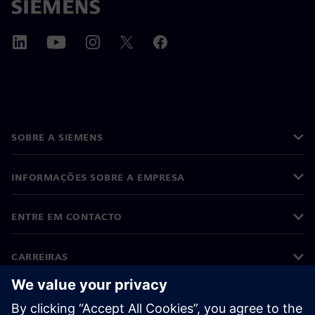
SOBRE A SIEMENS
INFORMAÇÕES SOBRE A EMPRESA
ENTRE EM CONTACTO
CARREIRAS