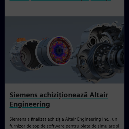
Siemens achiziționează Altair
Engineering
Siemens a finalizat achiziția Altair Engineering Inc., un
furnizor de top de software pentru piața de simulare și