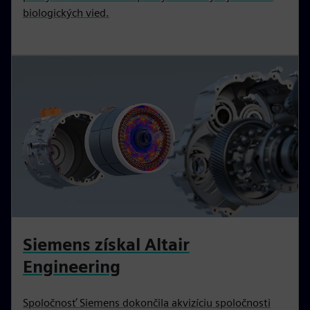
biologických vied.
Siemens získal Altair
Engineering
Spoločnosť Siemens dokončila akvizíciu spoločnosti