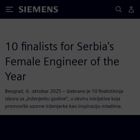
Siemens
10 finalists for Serbia's
Female Engineer of the
Year
Beograd, 6. oktobar 2025 – Izabrano je 10 finalistkinja
izbora za „Inženjerku godine“, u okviru inicijative koja
promoviše uzorne inženjerke kao inspiraciju mladima.