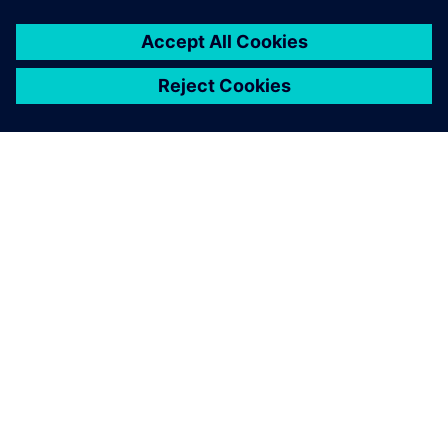
เกี่ยวกับซีเมนส์
ข้อมูลบริษัท
ติดต่อเรา