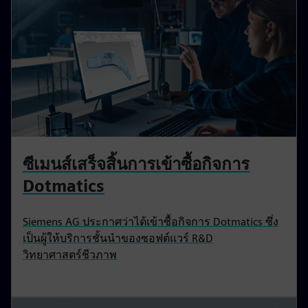
ซีเมนส์เสร็จสิ้นการเข้าซื้อกิจการ
Dotmatics
Siemens AG ประกาศว่าได้เข้าซื้อกิจการ Dotmatics ซึ่ง
เป็นผู้ให้บริการชั้นนำของซอฟต์แวร์ R&D
วิทยาศาสตร์ชีวภาพ