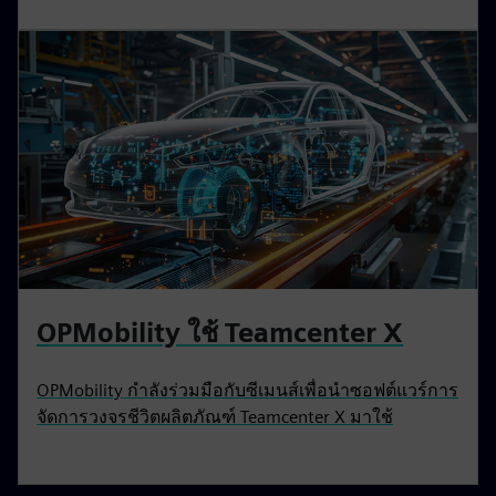
OPMobility ใช้ Teamcenter X
OPMobility กำลังร่วมมือกับซีเมนส์เพื่อนำซอฟต์แวร์การ
จัดการวงจรชีวิตผลิตภัณฑ์ Teamcenter X มาใช้