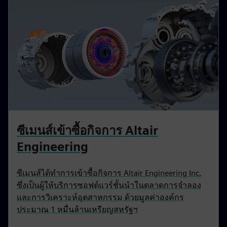
ซีเมนส์เข้าซื้อกิจการ Altair
Engineering
ซีเมนส์ได้ทำการเข้าซื้อกิจการ Altair Engineering Inc.
ซึ่งเป็นผู้ให้บริการซอฟต์แวร์ชั้นนำในตลาดการจำลอง
และการวิเคราะห์อุตสาหกรรม ด้วยมูลค่าองค์กร
ประมาณ 1 หมื่นล้านเหรียญสหรัฐฯ