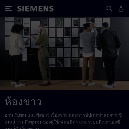
Siemens
ห้องข่าว
อ่าน รับชม และฟังข่าว เรื่องราว และการอัปเดตล่าสุดจาก ซี
เมนส์ รวมถึงชุมชนของผู้ใช้ พันธมิตร และระบบนิเวศของซี
เมนส์ที่กว้างขวาง