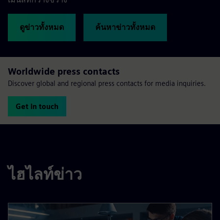
ดูข่าวทั้งหมด
ค้นหาข่าวทั้งหมด
Worldwide press contacts
Discover global and regional press contacts for media inquiries.
Get in touch
ไฮไลท์ข่าว