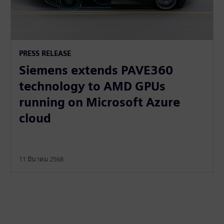
PRESS RELEASE
Siemens extends PAVE360
technology to AMD GPUs
running on Microsoft Azure
cloud
11 มีนาคม 2568