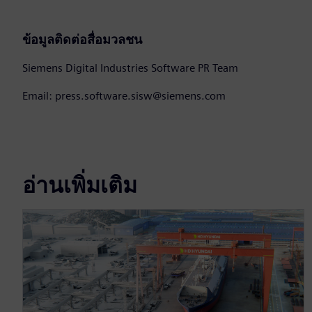
ข้อมูลติดต่อสื่อมวลชน
Siemens Digital Industries Software PR Team
Email: press.software.sisw@siemens.com
อ่านเพิ่มเติม