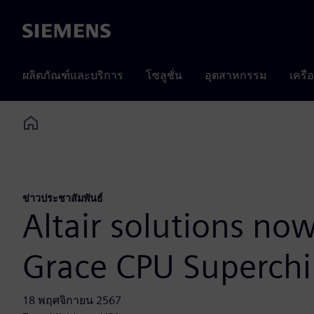
Siemens
ผลิตภัณฑ์และบริการ
โซลูชั่น
อุตสาหกรรม
เครื
Home
ข่าวประชาสัมพันธ์
Altair solutions n
Grace CPU Superchi
18 พฤศจิกายน 2567