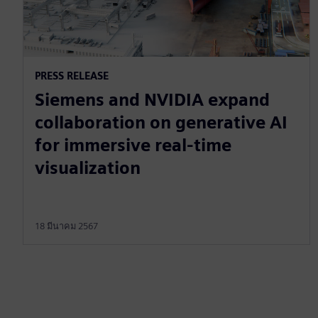
PRESS RELEASE
Siemens and NVIDIA expand
collaboration on generative AI
for immersive real-time
visualization
18 มีนาคม 2567