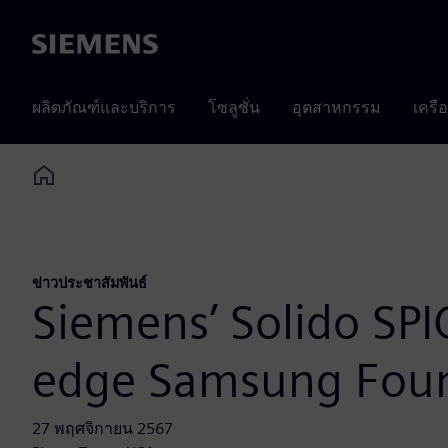
Siemens
ผลิตภัณฑ์และบริการ
โซลูชั่น
อุตสาหกรรม
เครื
Home
ข่าวประชาสัมพันธ์
Siemens’ Solido SPIC
edge Samsung Foun
27 พฤศจิกายน 2567