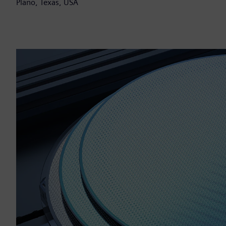
Plano, Texas, USA