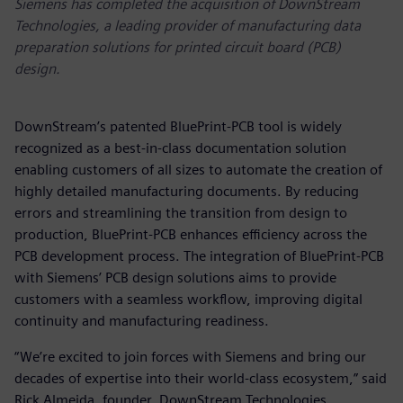
Siemens has completed the acquisition of DownStream
Technologies, a leading provider of manufacturing data
preparation solutions for printed circuit board (PCB)
design.
DownStream’s patented BluePrint-PCB tool is widely
recognized as a best-in-class documentation solution
enabling customers of all sizes to automate the creation of
highly detailed manufacturing documents. By reducing
errors and streamlining the transition from design to
production, BluePrint-PCB enhances efficiency across the
PCB development process. The integration of BluePrint-PCB
with Siemens’ PCB design solutions aims to provide
customers with a seamless workflow, improving digital
continuity and manufacturing readiness.
“We’re excited to join forces with Siemens and bring our
decades of expertise into their world-class ecosystem,” said
Rick Almeida, founder, DownStream Technologies.