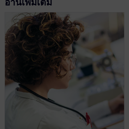
อ่านเพิ่มเติม