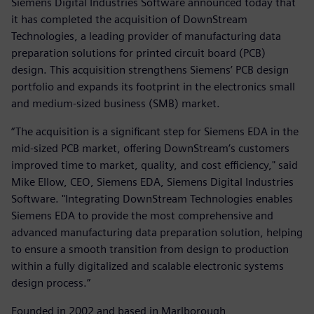
Siemens Digital Industries Software announced today that
it has completed the acquisition of DownStream
Technologies, a leading provider of manufacturing data
preparation solutions for printed circuit board (PCB)
design. This acquisition strengthens Siemens’ PCB design
portfolio and expands its footprint in the electronics small
and medium-sized business (SMB) market.
“The acquisition is a significant step for Siemens EDA in the
mid-sized PCB market, offering DownStream’s customers
improved time to market, quality, and cost efficiency," said
Mike Ellow, CEO, Siemens EDA, Siemens Digital Industries
Software. "Integrating DownStream Technologies enables
Siemens EDA to provide the most comprehensive and
advanced manufacturing data preparation solution, helping
to ensure a smooth transition from design to production
within a fully digitalized and scalable electronic systems
design process.”
Founded in 2002 and based in Marlborough,