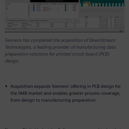
Siemens has completed the acquisition of DownStream
Technologies, a leading provider of manufacturing data
preparation solutions for printed circuit board (PCB)
design.
Acquisition expands Siemens’ offering in PCB design for
the SMB market and enables greater process coverage,
from design to manufacturing preparation