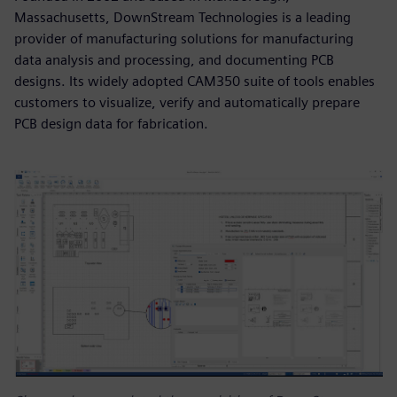
Massachusetts, DownStream Technologies is a leading
provider of manufacturing solutions for manufacturing
data analysis and processing, and documenting PCB
designs. Its widely adopted CAM350 suite of tools enables
customers to visualize, verify and automatically prepare
PCB design data for fabrication.