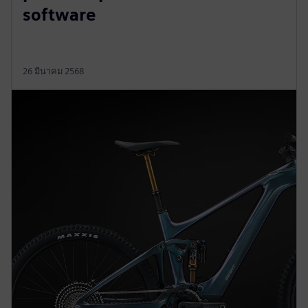
software
26 มีนาคม 2568