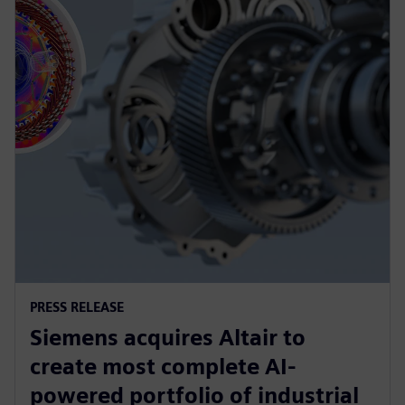
PRESS RELEASE
Siemens acquires Altair to
create most complete AI-
powered portfolio of industrial