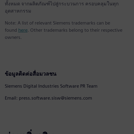
ทั้งหมด จากผลิตภัณฑ์ไปสู่กระบวนการ ครอบคลุมในทุก
อุตสาหกรรม
Note: A list of relevant Siemens trademarks can be
found
here
. Other trademarks belong to their respective
owners.
ข้อมูลติดต่อสื่อมวลชน
Siemens Digital Industries Software PR Team
Email: press.software.sisw@siemens.com