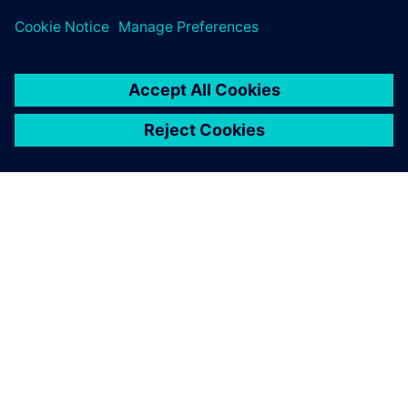
เกี่ยวกับซีเมนส์
ข้อมูลบริษัท