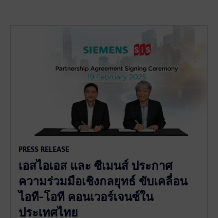
PRESS RELEASE
เอสไอเอส และ ซีเมนส์ ประกาศ
ความร่วมมือเชิงกลยุทธ์ ขับเคลื่อน
ไอที-โอที คอนเวอร์เจนซ์ใน
ประเทศไทย