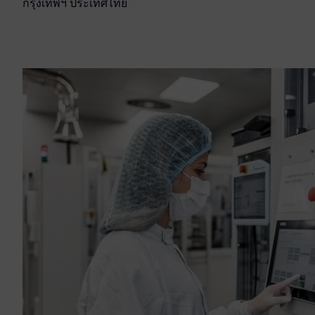
กรุงเทพฯ ประเทศไทย