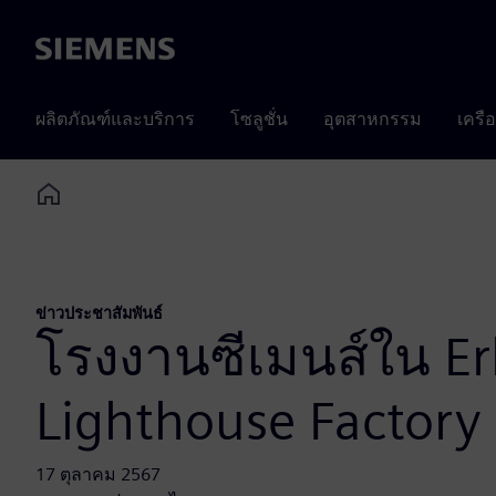
Siemens
ผลิตภัณฑ์และบริการ
โซลูชั่น
อุตสาหกรรม
เครื
Home
ข่าวประชาสัมพันธ์
โรงงานซีเมนส์ใน Erl
Lighthouse Factory
17 ตุลาคม 2567