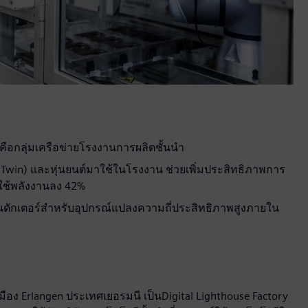
คือกลุ่มเครือข่ายโรงงานการผลิตชั้นนำ
l Twin) และหุ่นยนต์มาใช้ในโรงงาน ช่วยเพิ่มประสิทธิภาพการ
ใช้พลังงานลง 42%
อนดักเตอร์สำหรับอุปกรณ์แปลงความถี่ประสิทธิภาพสูงภายใน
อง Erlangen ประเทศเยอรมนี เป็นDigital Lighthouse Factory