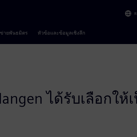
R
อข่ายพันธมิตร
หัวข้อและข้อมูลเชิงลึก
angen ได้รับเลือกให้เป