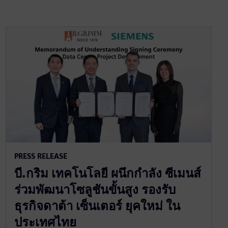
PRESS RELEASE
บี.กริม เทคโนโลยี ผนึกกำลัง ซีเมนส์
ร่วมพัฒนาโซลูชันขั้นสูง รองรับ
ธุรกิจดาต้า เซ็นเตอร์ ยุคใหม่ ใน
ประเทศไทย