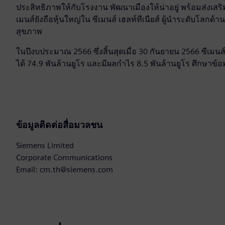
ประสิทธิภาพให้กับโรงงาน พัฒนาเมืองให้น่าอยู่ พร้อมส่งเสร
เมนส์ยังถือหุ้นใหญ่ใน ซีเมนส์ เฮลท์ทีเนียส์ ผู้นำระดับโ
สุขภาพ
ในปีงบประมาณ 2566 ซึ่งสิ้นสุดเมื่อ 30 กันยายน 2566 ซีเมนส
ได้ 74.9 พันล้านยูโร และมีผลกำไร 8.5 พันล้านยูโร ศึกษาข้อมูล
ข้อมูลติดต่อสื่อมวลชน
Siemens Limited
Corporate Communications
Email: cm.th@siemens.com