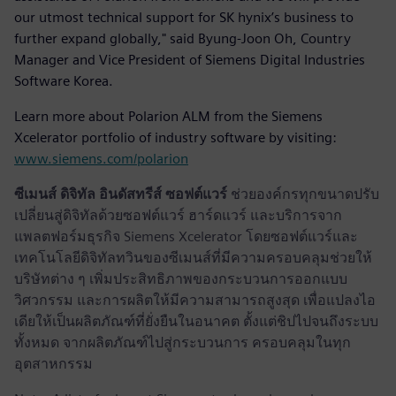
our utmost technical support for SK hynix’s business to
further expand globally," said Byung-Joon Oh, Country
Manager and Vice President of Siemens Digital Industries
Software Korea.
Learn more about Polarion ALM from the Siemens
Xcelerator portfolio of industry software by visiting:
www.siemens.com/polarion
ซีเมนส์ ดิจิทัล อินดัสทรีส์ ซอฟต์แวร์
ช่วยองค์กรทุกขนาดปรับ
เปลี่ยนสู่ดิจิทัลด้วยซอฟต์แวร์ ฮาร์ดแวร์ และบริการจาก
แพลตฟอร์มธุรกิจ Siemens Xcelerator โดยซอฟต์แวร์และ
เทคโนโลยีดิจิทัลทวินของซีเมนส์ที่มีความครอบคลุมช่วยให้
บริษัทต่าง ๆ เพิ่มประสิทธิภาพของกระบวนการออกแบบ
วิศวกรรม และการผลิตให้มีความสามารถสูงสุด เพื่อแปลงไอ
เดียให้เป็นผลิตภัณฑ์ที่ยั่งยืนในอนาคต ตั้งแต่ชิปไปจนถึงระบบ
ทั้งหมด จากผลิตภัณฑ์ไปสู่กระบวนการ ครอบคลุมในทุก
อุตสาหกรรม