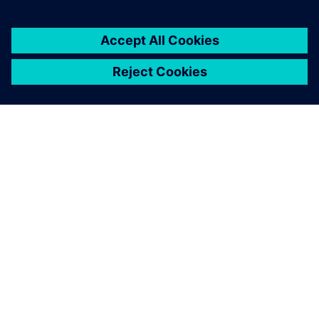
เกี่ยวกับซีเมนส์
ข้อมูลบริษัท
ติดต่อเรา