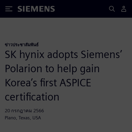
Siemens
ข่าวประชาสัมพันธ์
SK hynix adopts Siemens’
Polarion to help gain
Korea’s first ASPICE
certification
20 กรกฎาคม 2566
Plano, Texas, USA