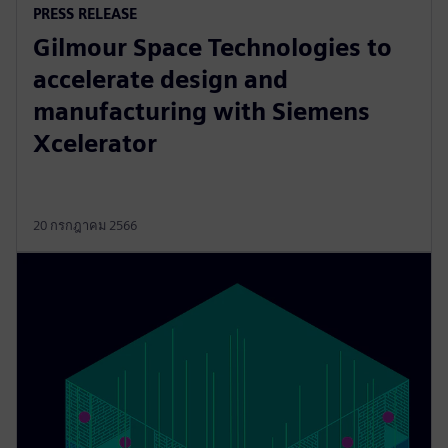
PRESS RELEASE
Gilmour Space Technologies to
accelerate design and
manufacturing with Siemens
Xcelerator
20 กรกฎาคม 2566