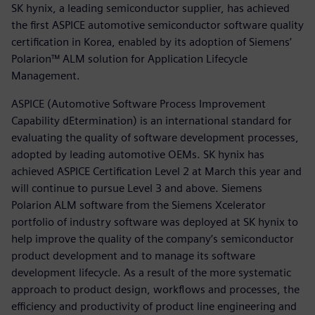
SK hynix, a leading semiconductor supplier, has achieved
the first ASPICE automotive semiconductor software quality
certification in Korea, enabled by its adoption of Siemens’
Polarion™ ALM solution for Application Lifecycle
Management.
ASPICE (Automotive Software Process Improvement
Capability dEtermination) is an international standard for
evaluating the quality of software development processes,
adopted by leading automotive OEMs. SK hynix has
achieved ASPICE Certification Level 2 at March this year and
will continue to pursue Level 3 and above. Siemens
Polarion ALM software from the Siemens Xcelerator
portfolio of industry software was deployed at SK hynix to
help improve the quality of the company’s semiconductor
product development and to manage its software
development lifecycle. As a result of the more systematic
approach to product design, workflows and processes, the
efficiency and productivity of product line engineering and