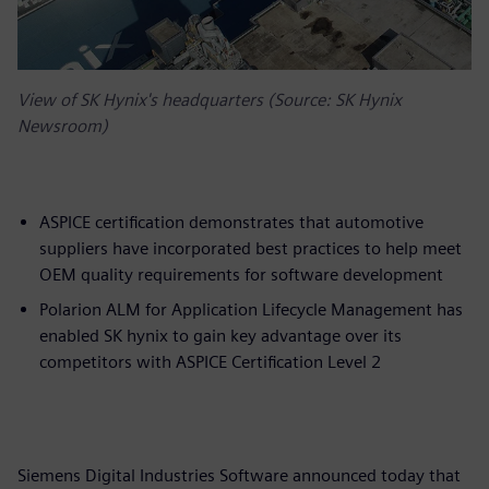
View of SK Hynix's headquarters (Source: SK Hynix
Newsroom)
ASPICE certification demonstrates that automotive
suppliers have incorporated best practices to help meet
OEM quality requirements for software development
Polarion ALM for Application Lifecycle Management has
enabled SK hynix to gain key advantage over its
competitors with ASPICE Certification Level 2
Siemens Digital Industries Software announced today that