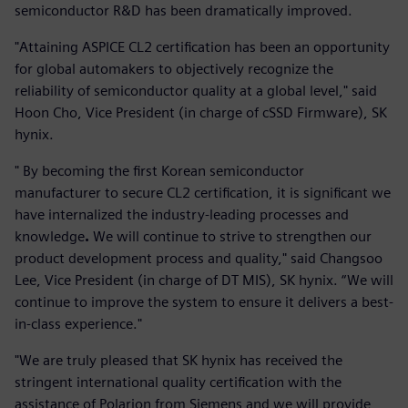
semiconductor R&D has been dramatically improved.
"Attaining ASPICE CL2 certification has been an opportunity
for global automakers to objectively recognize the
reliability of semiconductor quality at a global level," said
Hoon Cho, Vice President (in charge of cSSD Firmware), SK
hynix.
" By becoming the first Korean semiconductor
manufacturer to secure CL2 certification, it is significant we
have internalized the industry-leading processes and
knowledge
.
We will continue to strive to strengthen our
product development process and quality," said Changsoo
Lee, Vice President (in charge of DT MIS), SK hynix. “We will
continue to improve the system to ensure it delivers a best-
in-class experience."
"We are truly pleased that SK hynix has received the
stringent international quality certification with the
assistance of Polarion from Siemens and we will provide