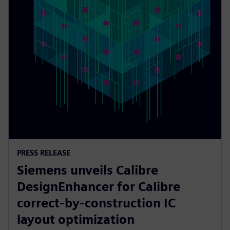
PRESS RELEASE
Siemens unveils Calibre
DesignEnhancer for Calibre
correct-by-construction IC
layout optimization