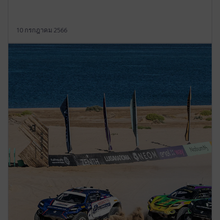
10 กรกฎาคม 2566