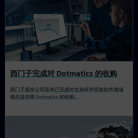
西门子完成对 Dotmatics 的收购
西门子股份公司宣布已完成对生命科学研发软件领域
领先提供商 Dotmatics 的收购。