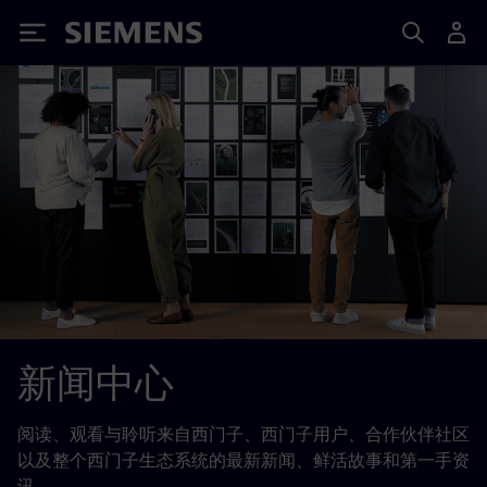
Siemens
新闻中心
阅读、观看与聆听来自西门子、西门子用户、合作伙伴社区
以及整个西门子生态系统的最新新闻、鲜活故事和第一手资
讯。