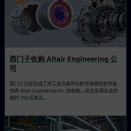
西门子收购 Altair Engineering 公
司
西门子已经完成了对工业仿真和分析市场领先软件提
供商 Altair Engineering Inc. 的收购，此次交易企业价
值约 100 亿美元。