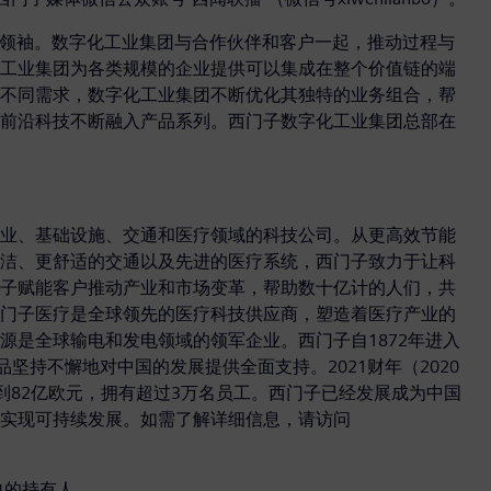
新领袖。数字化工业集团与合作伙伴和客户一起，推动过程与
工业集团为各类规模的企业提供可以集成在整个价值链的端
不同需求，数字化工业集团不断优化其独特的业务组合，帮
前沿科技不断融入产品系列。西门子数字化工业集团总部在
业、基础设施、交通和医疗领域的科技公司。从更高效节能
洁、更舒适的交通以及先进的医疗系统，西门子致力于让科
子赋能客户推动产业和市场变革，帮助数十亿计的人们，共
门子医疗是全球领先的医疗科技供应商，塑造着医疗产业的
源是全球输电和发电领域的领军企业。西门子自1872年进入
坚持不懈地对中国的发展提供全面支持。2021财年（2020
收达到82亿欧元，拥有超过3万名员工。西门子已经发展成为中国
于实现可持续发展。如需了解详细信息，请访问
自的持有人。