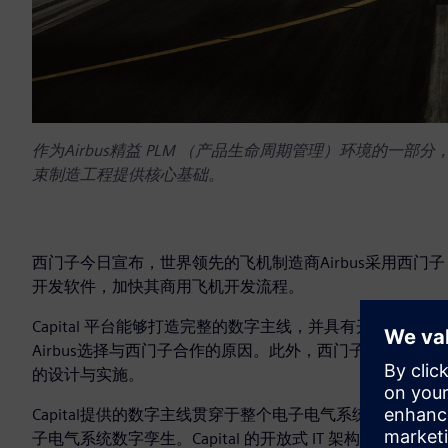
作为Airbus精益 PLM （产品生命周期管理）环境的一部分
束制造工程提供核心基础。
西门子今日宣布，世界领先的飞机制造商Airbus采用西门子 Xcel
开发软件，加快其商用飞机开发流程。
Capital 平台能够打造完整的数字主线，并具有开放性
Airbus选择与西门子合作的原因。此外，西门子还向Air
的设计与实施。
Capital提供的数字主线贯穿于整个电子电气系统开发、
子电气系统数字孪生。Capital 的开放式 IT 架构和多领