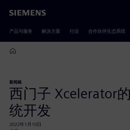
Siemens
产品与服务
解决方案
行业
合作伙伴生态系统
Home
新闻稿
西门子 Xcelerato
统开发
2022年1月10日