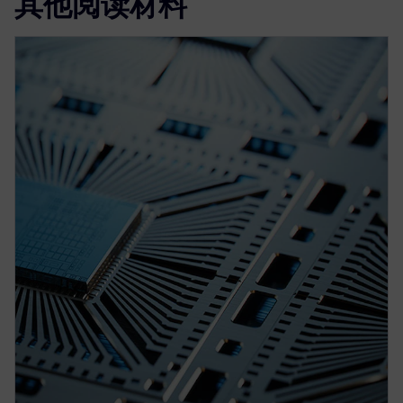
其他阅读材料