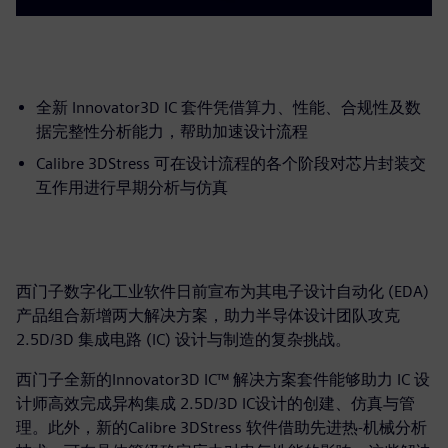
全新 Innovator3D IC 套件凭借算力、性能、合规性及数
据完整性分析能力，帮助加速设计流程
Calibre 3DStress 可在设计流程的各个阶段对芯片封装交
互作用进行早期分析与仿真
西门子数字化工业软件日前宣布为其电子设计自动化 (EDA)
产品组合新增两大解决方案，助力半导体设计团队攻克
2.5D/3D 集成电路 (IC) 设计与制造的复杂挑战。
西门子全新的Innovator3D IC™ 解决方案套件能够助力 IC 设
计师高效完成异构集成 2.5D/3D IC设计的创建、仿真与管
理。此外，新的Calibre 3DStress 软件借助先进热-机械分析