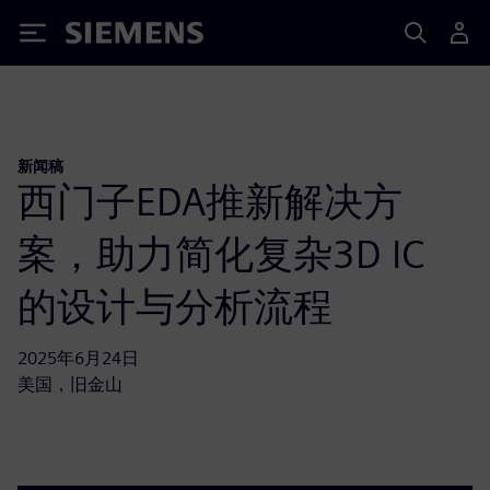
Siemens
新闻稿
西门子EDA推新解决方
案，助力简化复杂3D IC
的设计与分析流程
2025年6月24日
美国，旧金山