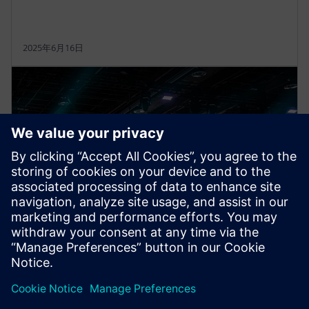
2025年6月16日