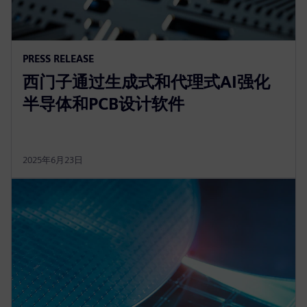
PRESS RELEASE
西门子通过生成式和代理式AI强化
半导体和PCB设计软件
2025年6月23日