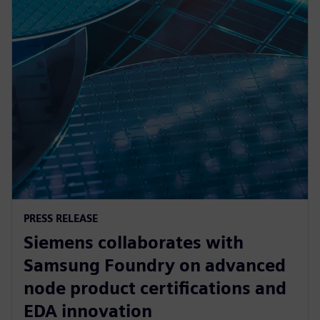
PRESS RELEASE
Siemens collaborates with
Samsung Foundry on advanced
node product certifications and
EDA innovation