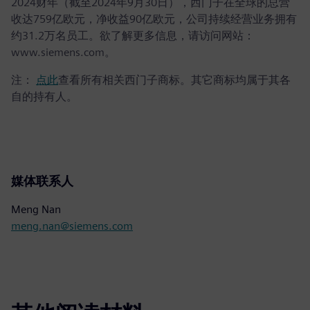
2024财年（截至2024年9月30日），西门子在全球的总营
收达759亿欧元，净收益90亿欧元，公司持续经营业务拥有
约31.2万名员工。欲了解更多信息，请访问网站：
www.siemens.com。
注：
点此
查看所有相关西门子商标。其它商标均属于其各
自的持有人。
媒体联系人
Meng Nan
meng.nan@siemens.com