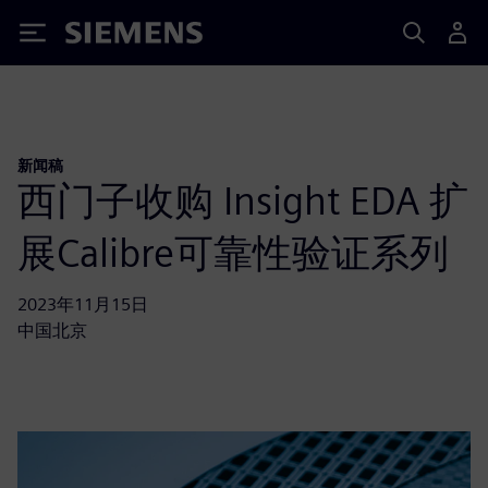
Siemens
新闻稿
西门子收购 Insight EDA 扩
展Calibre可靠性验证系列
2023年11月15日
中国北京