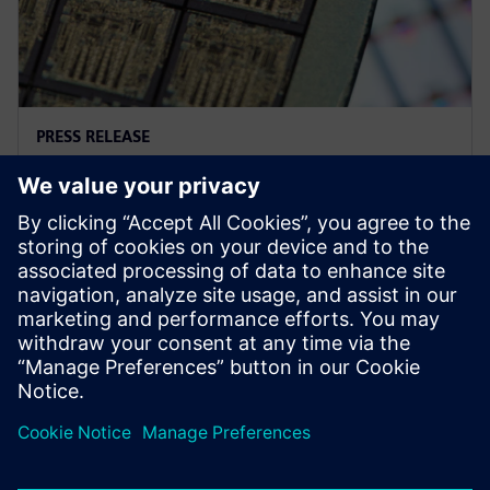
PRESS RELEASE
西门子EDA和台积电携手优化芯片
设计过程
2023年9月27日