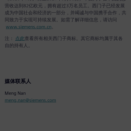
营收达到82亿欧元，拥有超过3万名员工。西门子已经发展
成为中国社会和经济的一部分，并竭诚与中国携手合作，共
同致力于实现可持续发展。如需了解详细信息，请访问
www.siemens.com.cn
。
注：
点此
查看所有相关西门子商标。其它商标均属于其各
自的持有人。
媒体联系人
Meng Nan
meng.nan@siemens.com