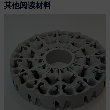
其他阅读材料