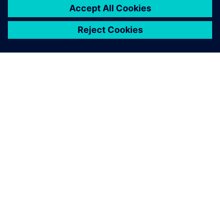
关于西门子
公司信息
与我们联系