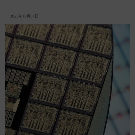
2023年10月31日