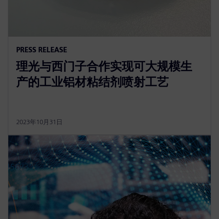
PRESS RELEASE
理光与西门子合作实现可大规模生
产的工业铝材粘结剂喷射工艺
2023年10月31日