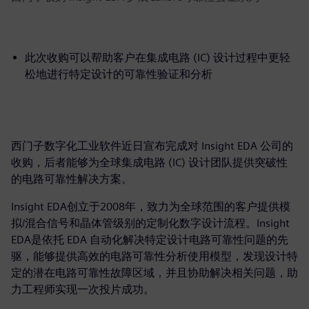
此次收购可以帮助客户在集成电路 (IC) 设计过程中更轻
松地进行特定设计的可靠性验证和分析
西门子数字化工业软件近日宣布完成对 Insight EDA 公司的
收购，后者能够为全球集成电路 (IC) 设计团队提供突破性
的电路可靠性解决方案。
Insight EDA创立于2008年，致力为全球范围的客户提供模
拟/混合信号和晶体管级别的定制化数字设计流程。Insight
EDA是依托 EDA 自动化解决特定设计电路可靠性问题的先
驱，能够提供高效的电路可靠性分析使用模型，发现设计特
定的潜在电路可靠性故障区域，并且协助解决相关问题，助
力工程师实现一次投片成功。