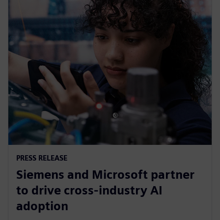
PRESS RELEASE
Siemens and Microsoft partner
to drive cross-industry AI
adoption