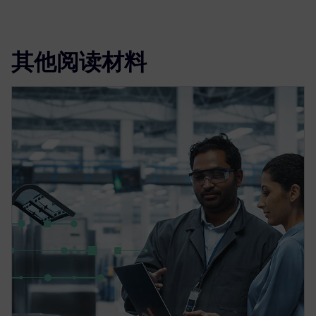
其他阅读材料