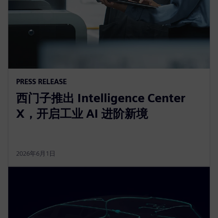
PRESS RELEASE
西门子推出 Intelligence Center
X，开启工业 AI 进阶新境
2026年6月1日