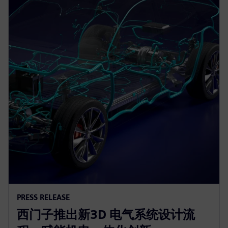
PRESS RELEASE
西门子推出新3D 电气系统设计流