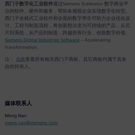
西门子数字化工业软件
通过Siemens Xcelerator 数字商业平
台的软件、硬件和服务，帮助各规模企业实现数字化转型。
西门子全栈式工业软件和全面的数字孪生可助力企业优化设
计、工程与制造流程，将创新想法变为可持续的产品，从芯
片到系统，从产品到制造，跨越所有行业，创造数字价值。
Siemens Digital Industries Software
– Accelerating
transformation.
注：
点此
查看所有相关西门子商标。其它商标均属于其各
自的持有人。
媒体联系人
Meng Nan
meng.nan@siemens.com