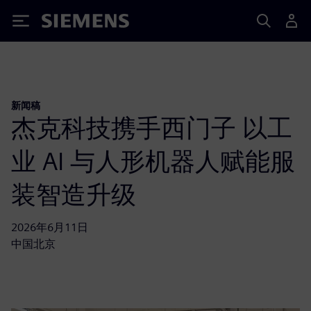
Siemens
新闻稿
杰克科技携手西门子 以工
业 AI 与人形机器人赋能服
装智造升级
2026年6月11日
中国北京