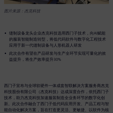
图片来源：杰克科技
缝制设备龙头企业杰克科技选用西门子技术，向AI赋能
的服装智能制造转型，将低代码软件与数字化工程技术
应用于新一代缝制设备与人形机器人研发
此次合作有望在产品研发与生产全环节实现可量化的效
益提升，将生产效率提升30%
西门子宣布与全球软硬件一体成套智联解决方案服务商杰克
科技股份有限公司（杰克科技）达成深度合作，依托西门子
技术，助力杰克科技加速服装制造全业务环节的数字化创
新。此次合作融合了西门子低代码应用开发、产品工程与智
能自动化解决方案，旨在打造更灵活、更敏捷、以软件为核