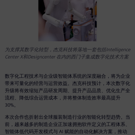
为支撑其数字化转型，杰克科技将落地一套包括Intelligence
Center X和Designcenter 在内的西门子集成数字化技术方案
数字化工程技术与企业级智能体系统的深度融合，将为企业
带来可量化的经营与运营效益。杰克科技预计，本次数字化
升级将有效缩短产品研发周期、提升产品品质、优化生产全
流程、降低综合运营成本，并将整体制造效率最高提升
30%。
本次合作也折射出全球服装制造行业的智能化转型趋势。当
前，越来越多的制造企业正加速拥抱软件定义的工程体系、
智能体低代码开发模式与 AI 赋能的自动化解决方案，推动