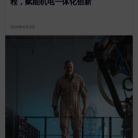
程，赋能机电一体化创新
2026年6月2日