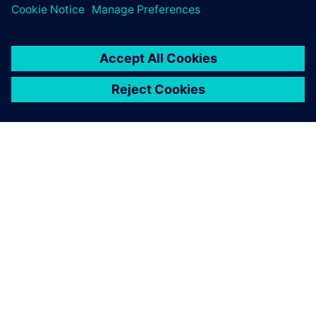
关于西门子
公司信息