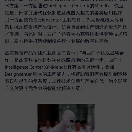
术方案：一方面通过Intelligence Center X的Mendix，快速
搭建、部署并迭代优化制造及机器人相关的各类应用程序；
另一方面依托 Designcenter 工程软件，为人形机器人等复
杂机械系统提供产品设计、仿真验证到生产制造的全流程技
术支持。与此同时，西门子还将为杰克科技提供专项技术培
训，双方携手打造缝制设备行业专属的数字化平台。
杰克科技产品军团总裁胡文海表示：“与西门子达成战略合
作，是杰克科技推进数字化战略落地的关键一步。西门子
Intelligence Center X的Mendix具有高度灵活性，叠加
Designcenter 强大的工程能力，将帮助我们有效应对制造环
节日益提升的复杂度，加速技术创新与产品迭代，为全球客
户交付更具竞争力的智能化解决方案。”