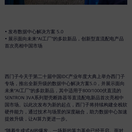
• 发布数据中心解决方案 5.0
• 展示面向未来“AI工厂”的多款新品，创新型直流配电产品
首次亮相中国市场
西门子今天于第二十届中国IDC产业年度大典上举办西门子
专场，推出全新升级的数据中心解决方案5.0，并展示面向
未来“AI工厂”的多款新品，其中适用于800/1000伏直流的
SENTRON 3VA系列塑壳断路器等直流配电新品首次亮相中
国市场。以此次发布为新的起点，西门子将持续构建全栈软
硬件能力，通过技术与场景的深度融合，助力数据中心加速
提效升级，让AI算力更进一步。
“随着生成式AI的爆发，一场新的算力革命已经开启。面对