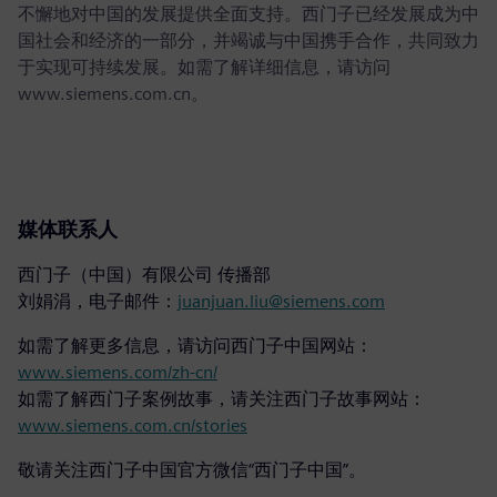
不懈地对中国的发展提供全面支持。西门子已经发展成为中
国社会和经济的一部分，并竭诚与中国携手合作，共同致力
于实现可持续发展。如需了解详细信息，请访问
www.siemens.com.cn。
媒体联系人
西门子（中国）有限公司 传播部
刘娟涓，电子邮件：
juanjuan.liu@siemens.com
如需了解更多信息，请访问西门子中国网站：
www.siemens.com/zh-cn/
如需了解西门子案例故事，请关注西门子故事网站：
www.siemens.com.cn/stories
敬请关注西门子中国官方微信“西门子中国”。