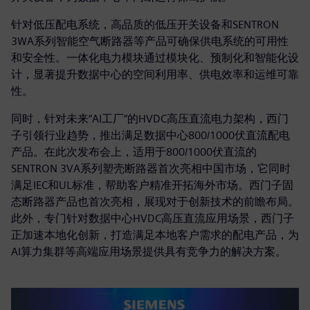
针对低压配电系统，高品质的低压开关设备和SENTRON
3WA系列智能空气断路器等产品可确保供电系统的可用性
和安全性。一体化电力模块通过‌模块化、预制化和智能化设
计，显著提升数据中心的空间利用率、供电效率和运维可靠
性。
同时，针对未来“AI工厂”的HVDC高压直流电力架构，西门
子引领行业趋势，推出满足数据中心800/1000伏直流配电
产品。在此次发布会上，适用于800/1000伏直流的
SENTRON 3VA系列塑壳断路器首次亮相中国市场，它同时
满足IEC和UL标准，帮助客户精准开拓海外市场。西门子固
态断路器产品也首次亮相，展现对于创新技术的前瞻布局。
此外，专门针对数据中心HVDC高压直流应用场景，西门子
正加速本地化创新，打造满足本地客户需求的配电产品，为
AI算力集群等高端应用场景提供具有竞争力的解决方案。