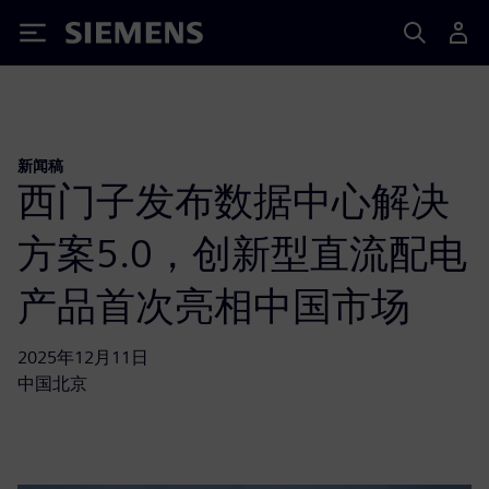
Siemens
新闻稿
西门子发布数据中心解决
方案5.0，创新型直流配电
产品首次亮相中国市场
2025年12月11日
中国北京