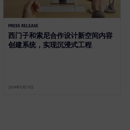
PRESS RELEASE
西门子和索尼合作设计新空间内容
创建系统，实现沉浸式工程
2024年5月13日