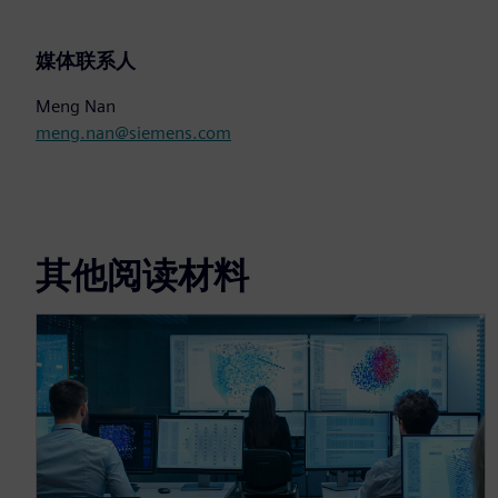
媒体联系人
Meng Nan
meng.nan@siemens.com
其他阅读材料