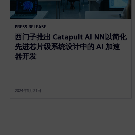
PRESS RELEASE
西门子推出 Catapult AI NN以简化
先进芯片级系统设计中的 AI 加速
器开发
2024年5月21日