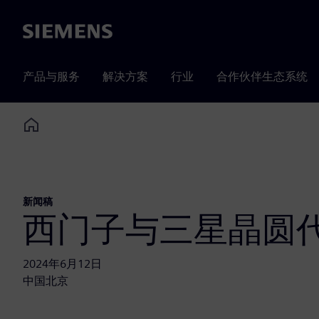
Siemens
产品与服务
解决方案
行业
合作伙伴生态系统
Home
新闻稿
西门子与三星晶圆代工
2024年6月12日
中国北京