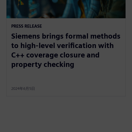
PRESS RELEASE
Siemens brings formal methods
to high-level verification with
C++ coverage closure and
property checking
2024年6月5日