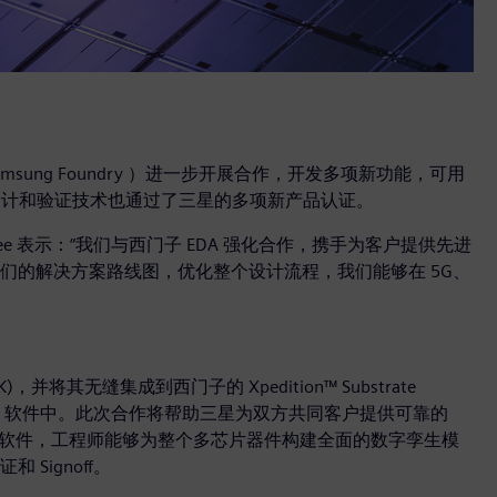
ung Foundry ）进一步开展合作，开发多项新功能，可用
设计和验证技术也通过了三星的多项新产品认证。
 Lee 表示：“我们与西门子 EDA 强化合作，携手为客户提供先进
们的解决方案路线图，优化整个设计流程，我们能够在 5G、
其无缝集成到西门子的 Xpedition™ Substrate
Designer (XPD) 软件中。此次合作将帮助三星为双方共同客户提供可靠的
SI 软件，工程师能够为整个多芯片器件构建全面的数字孪生模
Signoff。