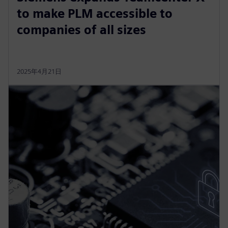
to make PLM accessible to
companies of all sizes
2025年4月21日