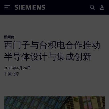
Siemens
新闻稿
西门子与台积电合作推动
半导体设计与集成创新
2025年4月24日
中国北京