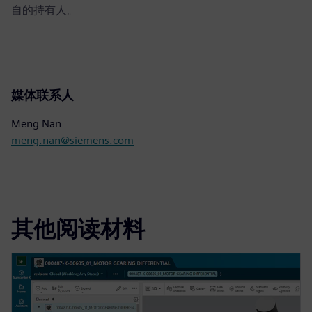
自的持有人。
媒体联系人
Meng Nan
meng.nan@siemens.com
其他阅读材料