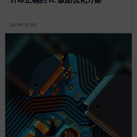
2023年7月10日