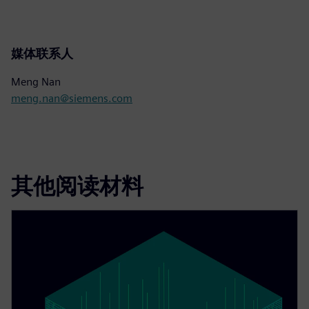
媒体联系人
Meng Nan
meng.nan@siemens.com
其他阅读材料