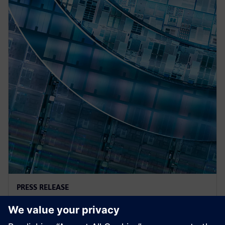
PRESS RELEASE
西门子 Calibre 平台现已获得英特尔
IFS 16 nm工艺认证