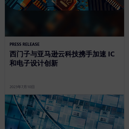
PRESS RELEASE
西门子与亚马逊云科技携手加速 IC
和电子设计创新
2023年7月10日