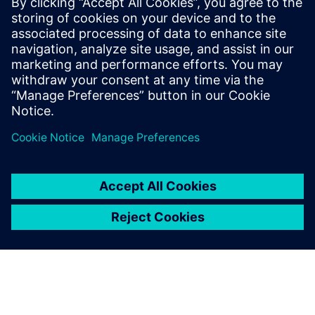
2023年7月11日