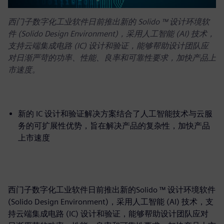
西门子数字化工业软件日前推出新的 Solido ™ 设计环境软
件 (Solido Design Environment)，采用人工智能 (AI) 技术，
支持云端集成电路 (IC) 设计和验证，能够帮助设计团队应
对日渐严苛的功率、性能、良率和可靠性要求，加快产品上
市速度。
新的 IC 设计和验证解决方案结合了人工智能技术与云服
务的可扩展性优势，旨在解决产品的复杂性，加快产品
上市速度
西门子数字化工业软件日前推出新的Solido ™ 设计环境软件
(Solido Design Environment)，采用人工智能 (AI) 技术，支
持云端集成电路 (IC) 设计和验证，能够帮助设计团队应对