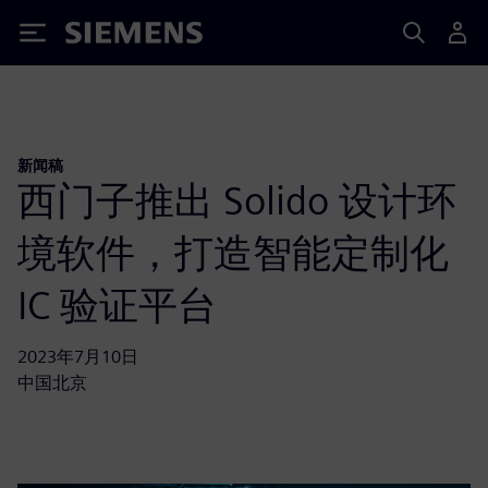
Siemens
新闻稿
西门子推出 Solido 设计环
境软件，打造智能定制化
IC 验证平台
2023年7月10日
中国北京