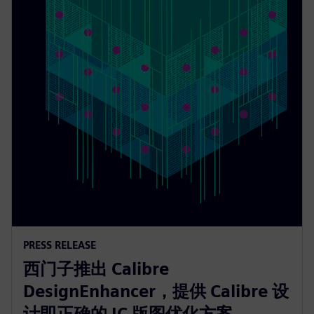
PRESS RELEASE
西门子推出 Calibre
DesignEnhancer，提供 Calibre 设
计即正确的 IC 版图优化方案