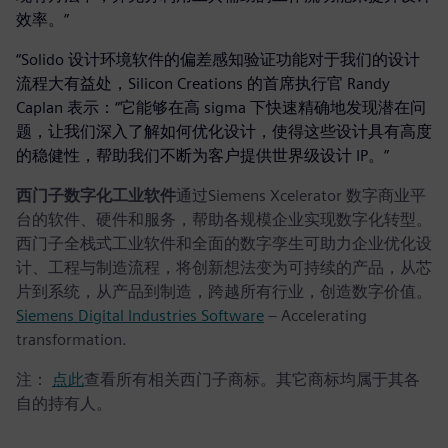
效率。”
“Solido 设计环境软件的偏差感知验证功能对于我们的设计
流程大有益处，Silicon Creations 的首席执行官 Randy
Caplan 表示：“它能够在高 sigma 下快速精确地发现潜在问
题，让我们深入了解如何优化设计，使得这些设计具有高度
的稳健性，帮助我们不断为客户提供世界级设计 IP。”
西门子数字化工业软件
通过Siemens Xcelerator 数字商业平
台的软件、硬件和服务，帮助各规模企业实现数字化转型。
西门子全栈式工业软件和全面的数字孪生可助力企业优化设
计、工程与制造流程，将创新想法变为可持续的产品，从芯
片到系统，从产品到制造，跨越所有行业，创造数字价值。
Siemens Digital Industries Software
– Accelerating
transformation.
注：
点此
查看所有相关西门子商标。其它商标均属于其各
自的持有人。