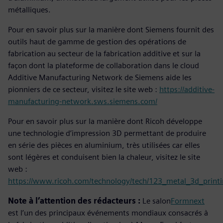
métalliques.
Pour en savoir plus sur la manière dont Siemens fournit des
outils haut de gamme de gestion des opérations de
fabrication au secteur de la fabrication additive et sur la
façon dont la plateforme de collaboration dans le cloud
Additive Manufacturing Network de Siemens aide les
pionniers de ce secteur, visitez le site web :
https://additive-
manufacturing-network.sws.siemens.com/
Pour en savoir plus sur la manière dont Ricoh développe
une technologie d’impression 3D permettant de produire
en série des pièces en aluminium, très utilisées car elles
sont légères et conduisent bien la chaleur, visitez le site
web :
https://www.ricoh.com/technology/tech/123_metal_3d_print
Note à l’attention des rédacteurs :
Le salon
Formnext
est l’un des principaux événements mondiaux consacrés à