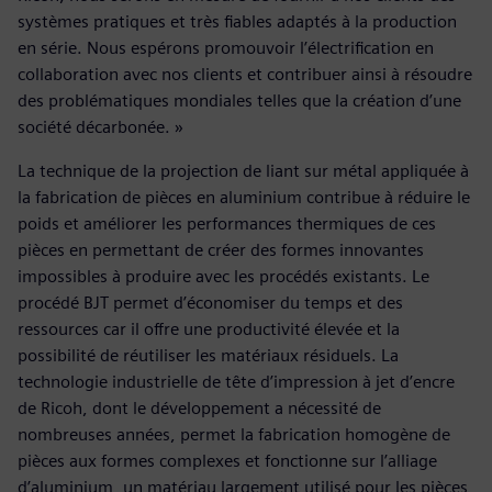
systèmes pratiques et très fiables adaptés à la production
en série. Nous espérons promouvoir l’électrification en
collaboration avec nos clients et contribuer ainsi à résoudre
des problématiques mondiales telles que la création d’une
société décarbonée. »
La technique de la projection de liant sur métal appliquée à
la fabrication de pièces en aluminium contribue à réduire le
poids et améliorer les performances thermiques de ces
pièces en permettant de créer des formes innovantes
impossibles à produire avec les procédés existants. Le
procédé BJT permet d’économiser du temps et des
ressources car il offre une productivité élevée et la
possibilité de réutiliser les matériaux résiduels. La
technologie industrielle de tête d’impression à jet d’encre
de Ricoh, dont le développement a nécessité de
nombreuses années, permet la fabrication homogène de
pièces aux formes complexes et fonctionne sur l’alliage
d’aluminium, un matériau largement utilisé pour les pièces