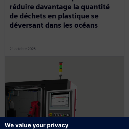
réduire davantage la quantité
de déchets en plastique se
déversant dans les océans
24 octobre 2023