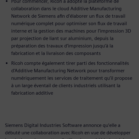
Pour commencer, Ricoh a adopté la plateforme de
collaboration dans le cloud Additive Manufacturing
Network de Siemens afin d’élaborer un flux de travail
numérique complet pour optimiser son flux de travail
interne et la gestion des machines pour l’impression 3D
par projection de liant sur aluminium, depuis la
préparation des travaux d’impression jusqu’à la
fabrication et la livraison des composants
Ricoh compte également tirer parti des fonctionnalités
d’Additive Manufacturing Network pour transformer
numériquement les services de traitement qu’il propose
à un large éventail de clients industriels utilisant la
fabrication additive
Siemens Digital Industries Software annonce qu’elle a
débuté une collaboration avec Ricoh en vue de développer