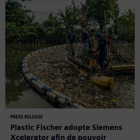
PRESS RELEASE
Plastic Fischer adopte Siemens
Xcelerator afin de pouvoir