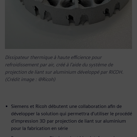
Dissipateur thermique à haute efficience pour
refroidissement par air, créé à l’aide du système de
projection de liant sur aluminium développé par RICOH.
(Crédit image : @Ricoh)
Siemens et Ricoh débutent une collaboration afin de
développer la solution qui permettra d’utiliser le procédé
d’impression 3D par projection de liant sur aluminium
pour la fabrication en série