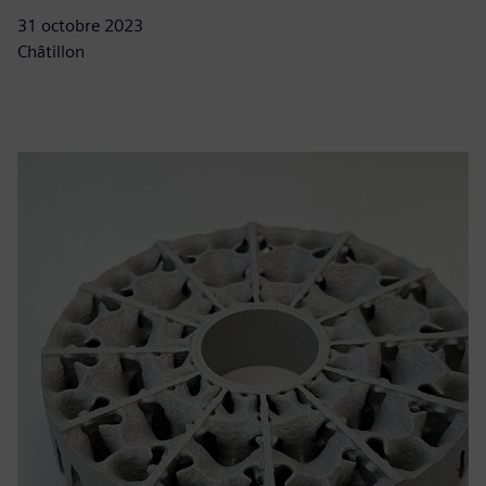
31 octobre 2023
Châtillon