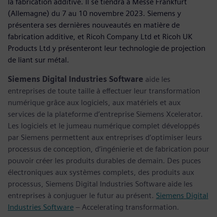
la fabrication additive. Il se tiendra à Messe Frankfurt
(Allemagne) du 7 au 10 novembre 2023. Siemens y
présentera ses dernières nouveautés en matière de
fabrication additive, et Ricoh Company Ltd et Ricoh UK
Products Ltd y présenteront leur technologie de projection
de liant sur métal.
Siemens Digital Industries Software
aide les
entreprises de toute taille à effectuer leur transformation
numérique grâce aux logiciels, aux matériels et aux
services de la plateforme d’entreprise Siemens Xcelerator.
Les logiciels et le jumeau numérique complet développés
par Siemens permettent aux entreprises d’optimiser leurs
processus de conception, d’ingénierie et de fabrication pour
pouvoir créer les produits durables de demain. Des puces
électroniques aux systèmes complets, des produits aux
processus, Siemens Digital Industries Software aide les
entreprises à conjuguer le futur au présent.
Siemens Digital
Industries Software
– Accelerating transformation.