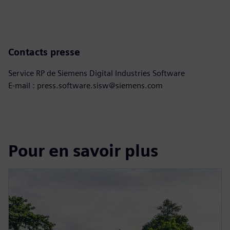
Contacts presse
Service RP de Siemens Digital Industries Software
E-mail : press.software.sisw@siemens.com
Pour en savoir plus