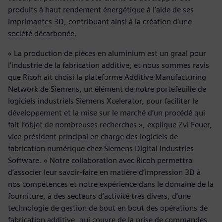
produits à haut rendement énergétique à l’aide de ses
imprimantes 3D, contribuant ainsi à la création d’une
société décarbonée.
« La production de pièces en aluminium est un graal pour
l’industrie de la fabrication additive, et nous sommes ravis
que Ricoh ait choisi la plateforme Additive Manufacturing
Network de Siemens, un élément de notre portefeuille de
logiciels industriels Siemens Xcelerator, pour faciliter le
développement et la mise sur le marché d’un procédé qui
fait l’objet de nombreuses recherches », explique Zvi Feuer,
vice-président principal en charge des logiciels de
fabrication numérique chez Siemens Digital Industries
Software. « Notre collaboration avec Ricoh permettra
d’associer leur savoir-faire en matière d’impression 3D à
nos compétences et notre expérience dans le domaine de la
fourniture, à des secteurs d’activité très divers, d’une
technologie de gestion de bout en bout des opérations de
fabrication additive, qui couvre de la prise de commandes,