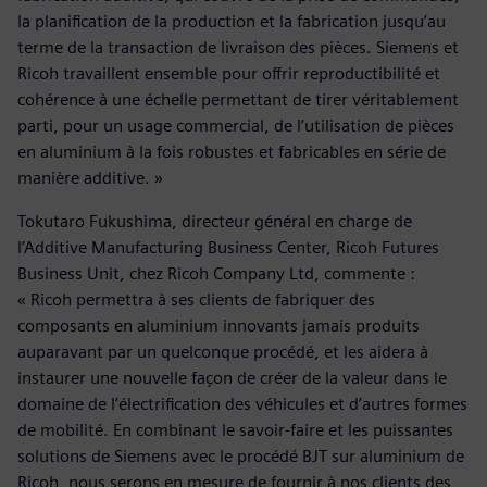
la planification de la production et la fabrication jusqu’au
terme de la transaction de livraison des pièces. Siemens et
Ricoh travaillent ensemble pour offrir reproductibilité et
cohérence à une échelle permettant de tirer véritablement
parti, pour un usage commercial, de l’utilisation de pièces
en aluminium à la fois robustes et fabricables en série de
manière additive. »
Tokutaro Fukushima, directeur général en charge de
l’Additive Manufacturing Business Center, Ricoh Futures
Business Unit, chez Ricoh Company Ltd, commente :
« Ricoh permettra à ses clients de fabriquer des
composants en aluminium innovants jamais produits
auparavant par un quelconque procédé, et les aidera à
instaurer une nouvelle façon de créer de la valeur dans le
domaine de l’électrification des véhicules et d’autres formes
de mobilité. En combinant le savoir-faire et les puissantes
solutions de Siemens avec le procédé BJT sur aluminium de
Ricoh, nous serons en mesure de fournir à nos clients des