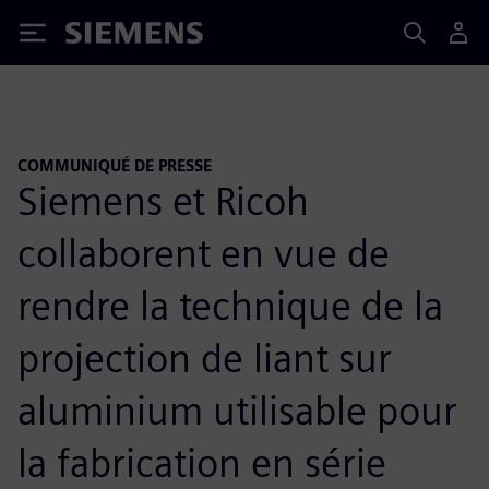
Siemens
COMMUNIQUÉ DE PRESSE
Siemens et Ricoh
collaborent en vue de
rendre la technique de la
projection de liant sur
aluminium utilisable pour
la fabrication en série