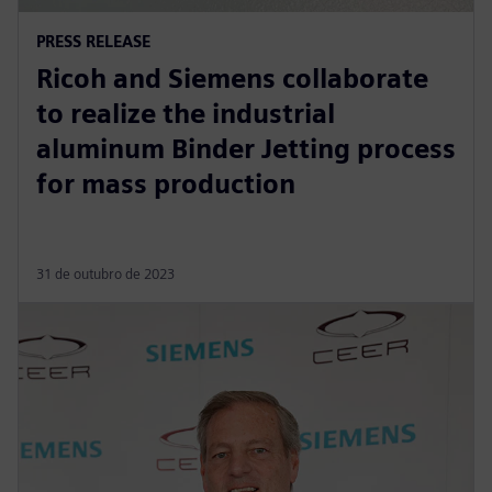
PRESS RELEASE
Ricoh and Siemens collaborate
to realize the industrial
aluminum Binder Jetting process
for mass production
31 de outubro de 2023