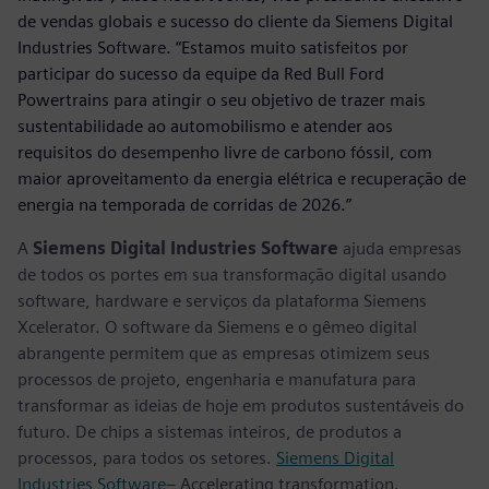
de vendas globais e sucesso do cliente da Siemens Digital
Industries Software. “Estamos muito satisfeitos por
participar do sucesso da equipe da Red Bull Ford
Powertrains para atingir o seu objetivo de trazer mais
sustentabilidade ao automobilismo e atender aos
requisitos do desempenho livre de carbono fóssil, com
maior aproveitamento da energia elétrica e recuperação de
energia na temporada de corridas de 2026.”
A
Siemens Digital Industries Software
ajuda empresas
de todos os portes em sua transformação digital usando
software, hardware e serviços da plataforma Siemens
Xcelerator. O software da Siemens e o gêmeo digital
abrangente permitem que as empresas otimizem seus
processos de projeto, engenharia e manufatura para
transformar as ideias de hoje em produtos sustentáveis do
futuro. De chips a sistemas inteiros, de produtos a
processos, para todos os setores.
Siemens Digital
Industries Software
– Accelerating transformation.