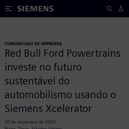
Siemens
COMUNICADO DE IMPRENSA
Red Bull Ford Powertrains
investe no futuro
sustentável do
automobilismo usando o
Siemens Xcelerator
20 de novembro de 2023
Plano, Texas, Estados Unidos