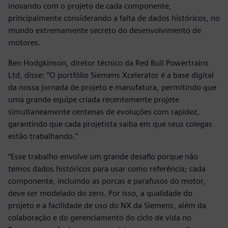
inovando com o projeto de cada componente,
principalmente considerando a falta de dados históricos, no
mundo extremamente secreto do desenvolvimento de
motores.
Ben Hodgkinson, diretor técnico da Red Bull Powertrains
Ltd, disse: “O portfólio Siemens Xcelerator é a base digital
da nossa jornada de projeto e manufatura, permitindo que
uma grande equipe criada recentemente projete
simultaneamente centenas de evoluções com rapidez,
garantindo que cada projetista saiba em que seus colegas
estão trabalhando.”
“Esse trabalho envolve um grande desafio porque não
temos dados históricos para usar como referência; cada
componente, incluindo as porcas e parafusos do motor,
deve ser modelado do zero. Por isso, a qualidade do
projeto e a facilidade de uso do NX da Siemens, além da
colaboração e do gerenciamento do ciclo de vida no