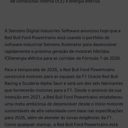
de combustão interna (ICE) e energia elétrica
A Siemens Digital Industries Software anunciou hoje que a
Red Bull Ford Powertrains está usando o portfólio de
software industrial Siemens Xcelerator para desenvolver
rapidamente a próxima geração de motores híbridos
ICE/energia elétrica para as corridas da Fórmula 1 de 2026.
Para a temporada de 2026, a Red Bull Ford Powertrains
construirá motores para as equipes da F1 Oracle Red Bull
Racing e Scuderia Alpha Tauri e será um dos seis fabricantes
que fornecerão motores para a F1. Desde o anúncio da sua
intenção em 2021, a Red Bull Ford Powertrains estabeleceu
uma meta ambiciosa de desenvolver desde o início motores
sustentáveis de alta velocidade com base nas especificações
para 2026, além de atender às novas exigências da F1.
Como qualquer startup, a Red Bull Ford Powertrains está