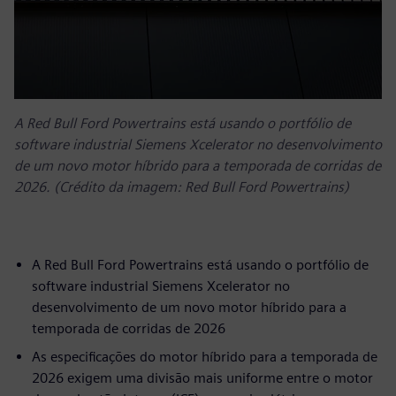
A Red Bull Ford Powertrains está usando o portfólio de
software industrial Siemens Xcelerator no desenvolvimento
de um novo motor híbrido para a temporada de corridas de
2026. (Crédito da imagem: Red Bull Ford Powertrains)
A Red Bull Ford Powertrains está usando o portfólio de
software industrial Siemens Xcelerator no
desenvolvimento de um novo motor híbrido para a
temporada de corridas de 2026
As especificações do motor híbrido para a temporada de
2026 exigem uma divisão mais uniforme entre o motor