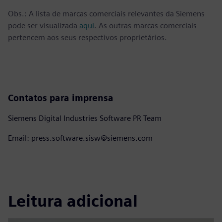
Obs.: A lista de marcas comerciais relevantes da Siemens
pode ser visualizada
aqui
. As outras marcas comerciais
pertencem aos seus respectivos proprietários.
Contatos para imprensa
Siemens Digital Industries Software PR Team
Email: press.software.sisw@siemens.com
Leitura adicional