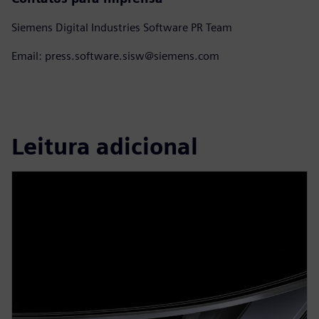
Siemens Digital Industries Software PR Team
Email: press.software.sisw@siemens.com
Leitura adicional