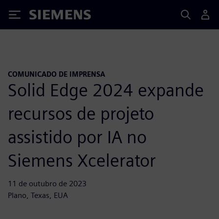
Siemens
COMUNICADO DE IMPRENSA
Solid Edge 2024 expande
recursos de projeto
assistido por IA no
Siemens Xcelerator
11 de outubro de 2023
Plano, Texas, EUA