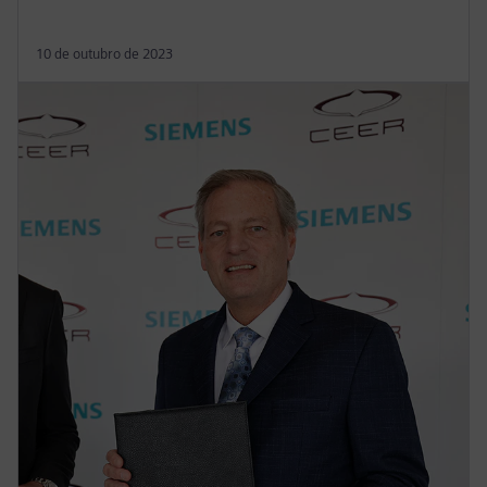
10 de outubro de 2023