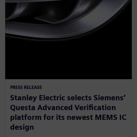
PRESS RELEASE
Stanley Electric selects Siemens’
Questa Advanced Verification
platform for its newest MEMS IC
design