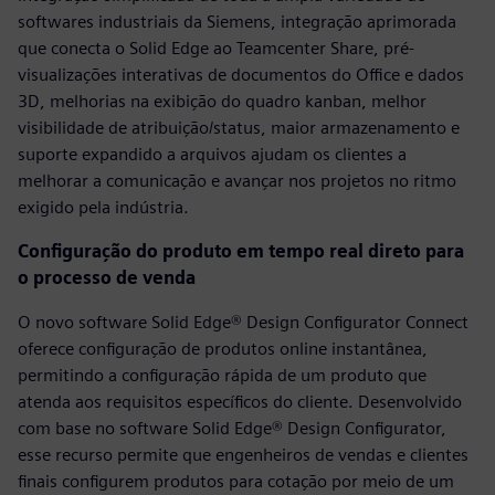
softwares industriais da Siemens, integração aprimorada
que conecta o Solid Edge ao Teamcenter Share, pré-
visualizações interativas de documentos do Office e dados
3D, melhorias na exibição do quadro kanban, melhor
visibilidade de atribuição/status, maior armazenamento e
suporte expandido a arquivos ajudam os clientes a
melhorar a comunicação e avançar nos projetos no ritmo
exigido pela indústria.
Configuração do produto em tempo real direto para
o processo de venda
O novo software Solid Edge® Design Configurator Connect
oferece configuração de produtos online instantânea,
permitindo a configuração rápida de um produto que
atenda aos requisitos específicos do cliente. Desenvolvido
com base no software Solid Edge® Design Configurator,
esse recurso permite que engenheiros de vendas e clientes
finais configurem produtos para cotação por meio de um