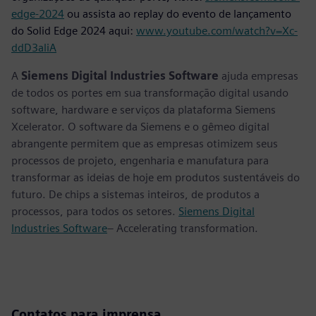
edge-2024
ou assista ao replay do evento de lançamento
do Solid Edge 2024 aqui:
www.youtube.com/watch?v=Xc-
ddD3aliA
A
Siemens Digital Industries Software
ajuda empresas
de todos os portes em sua transformação digital usando
software, hardware e serviços da plataforma Siemens
Xcelerator. O software da Siemens e o gêmeo digital
abrangente permitem que as empresas otimizem seus
processos de projeto, engenharia e manufatura para
transformar as ideias de hoje em produtos sustentáveis do
futuro. De chips a sistemas inteiros, de produtos a
processos, para todos os setores.
Siemens Digital
Industries Software
– Accelerating transformation.
Contatos para imprensa