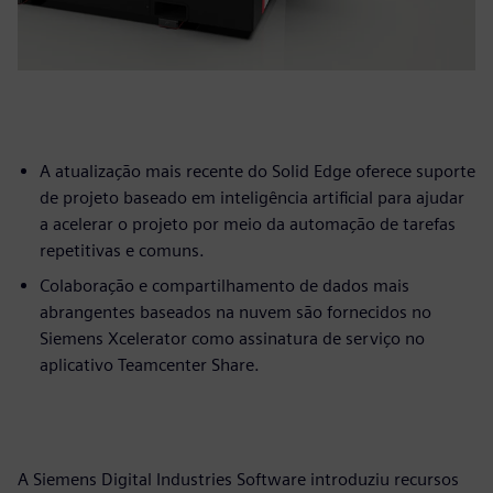
A atualização mais recente do Solid Edge oferece suporte
de projeto baseado em inteligência artificial para ajudar
a acelerar o projeto por meio da automação de tarefas
repetitivas e comuns.
Colaboração e compartilhamento de dados mais
abrangentes baseados na nuvem são fornecidos no
Siemens Xcelerator como assinatura de serviço no
aplicativo Teamcenter Share.
A Siemens Digital Industries Software introduziu recursos