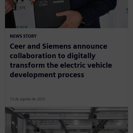
NEWS STORY
Ceer and Siemens announce
collaboration to digitally
transform the electric vehicle
development process
15 de agosto de 2023