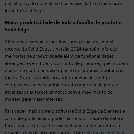
portal baseado na web, sem a necessidade de instalação
local do Solid Edge.
Maior produtividade de toda a família de produtos
Solid Edge
Além dos recursos fornecidos com a atualização mais
recente do Solid Edge, a versão 2024 também oferece
melhorias de produtividade além de funcionalidades
abrangentes em todo o conjunto de produtos, que incluem
o enorme ganho no desempenho de grandes montagens
(agora 9x mais rápido ao abrir modelos de produtos
complexos) e novos ambientes do mundo real que são
atualizados automaticamente com o movimento do
modelo para maior imersão.
Para saber mais sobre o software Solid Edge da Siemens e
como ele pode levar o poder da transformação digital e a
tecnologia de ponta de desenvolvimento de produtos a
organizações de qualquer porte, visite:
siemens.com/solid-