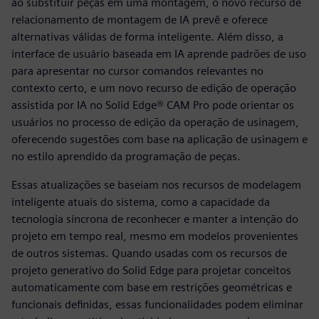
ao substituir peças em uma montagem, o novo recurso de
relacionamento de montagem de IA prevê e oferece
alternativas válidas de forma inteligente. Além disso, a
interface de usuário baseada em IA aprende padrões de uso
para apresentar no cursor comandos relevantes no
contexto certo, e um novo recurso de edição de operação
assistida por IA no Solid Edge® CAM Pro pode orientar os
usuários no processo de edição da operação de usinagem,
oferecendo sugestões com base na aplicação de usinagem e
no estilo aprendido da programação de peças.
Essas atualizações se baseiam nos recursos de modelagem
inteligente atuais do sistema, como a capacidade da
tecnologia síncrona de reconhecer e manter a intenção do
projeto em tempo real, mesmo em modelos provenientes
de outros sistemas. Quando usadas com os recursos de
projeto generativo do Solid Edge para projetar conceitos
automaticamente com base em restrições geométricas e
funcionais definidas, essas funcionalidades podem eliminar