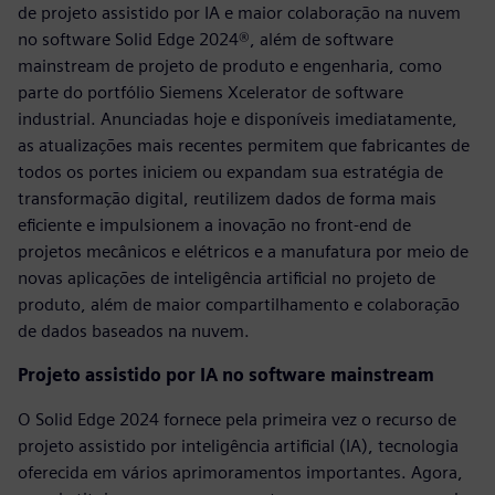
de projeto assistido por IA e maior colaboração na nuvem
no software Solid Edge 2024®, além de software
mainstream de projeto de produto e engenharia, como
parte do portfólio Siemens Xcelerator de software
industrial. Anunciadas hoje e disponíveis imediatamente,
as atualizações mais recentes permitem que fabricantes de
todos os portes iniciem ou expandam sua estratégia de
transformação digital, reutilizem dados de forma mais
eficiente e impulsionem a inovação no front-end de
projetos mecânicos e elétricos e a manufatura por meio de
novas aplicações de inteligência artificial no projeto de
produto, além de maior compartilhamento e colaboração
de dados baseados na nuvem.
Projeto assistido por IA no software mainstream
O Solid Edge 2024 fornece pela primeira vez o recurso de
projeto assistido por inteligência artificial (IA), tecnologia
oferecida em vários aprimoramentos importantes. Agora,