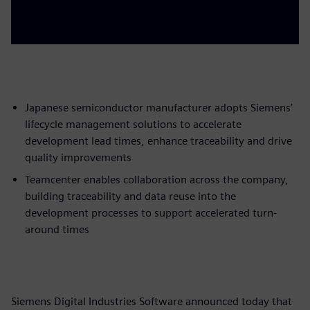
Japanese semiconductor manufacturer adopts Siemens’
lifecycle management solutions to accelerate
development lead times, enhance traceability and drive
quality improvements
Teamcenter enables collaboration across the company,
building traceability and data reuse into the
development processes to support accelerated turn-
around times
Siemens Digital Industries Software announced today that