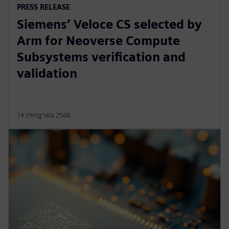
PRESS RELEASE
Siemens’ Veloce CS selected by
Arm for Neoverse Compute
Subsystems verification and
validation
14 กรกฎาคม 2568