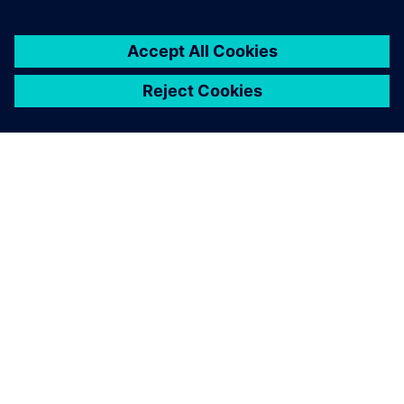
เกี่ยวกับซีเมนส์
ข้อมูลบริษัท
ติดต่อเรา