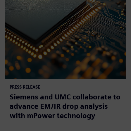
PRESS RELEASE
Siemens and UMC collaborate to
advance EM/IR drop analysis
with mPower technology