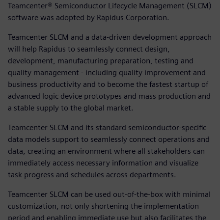
Teamcenter® Semiconductor Lifecycle Management (SLCM)
software was adopted by Rapidus Corporation.
Teamcenter SLCM and a data-driven development approach
will help Rapidus to seamlessly connect design,
development, manufacturing preparation, testing and
quality management - including quality improvement and
business productivity and to become the fastest startup of
advanced logic device prototypes and mass production and
a stable supply to the global market.
Teamcenter SLCM and its standard semiconductor-specific
data models support to seamlessly connect operations and
data, creating an environment where all stakeholders can
immediately access necessary information and visualize
task progress and schedules across departments.
Teamcenter SLCM can be used out-of-the-box with minimal
customization, not only shortening the implementation
period and enabling immediate use but also facilitates the