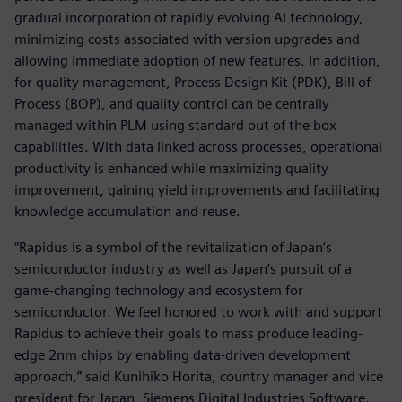
gradual incorporation of rapidly evolving AI technology,
minimizing costs associated with version upgrades and
allowing immediate adoption of new features. In addition,
for quality management, Process Design Kit (PDK), Bill of
Process (BOP), and quality control can be centrally
managed within PLM using standard out of the box
capabilities. With data linked across processes, operational
productivity is enhanced while maximizing quality
improvement, gaining yield improvements and facilitating
knowledge accumulation and reuse.
“Rapidus is a symbol of the revitalization of Japan’s
semiconductor industry as well as Japan’s pursuit of a
game-changing technology and ecosystem for
semiconductor. We feel honored to work with and support
Rapidus to achieve their goals to mass produce leading-
edge 2nm chips by enabling data-driven development
approach,” said Kunihiko Horita, country manager and vice
president for Japan, Siemens Digital Industries Software.