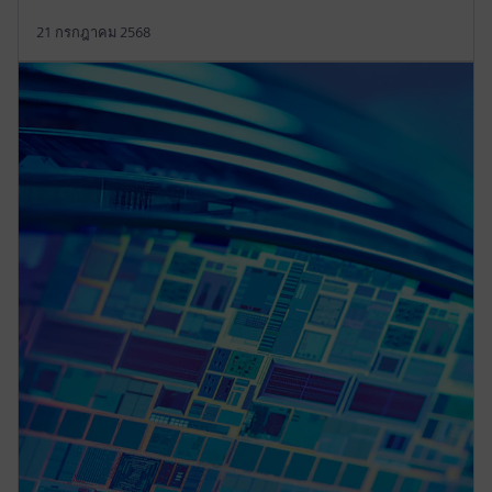
21 กรกฎาคม 2568