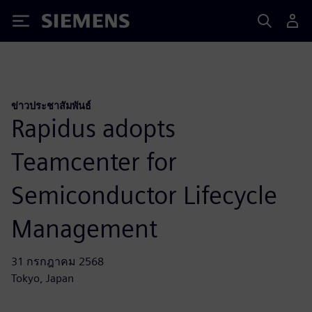
Siemens
ข่าวประชาสัมพันธ์
Rapidus adopts
Teamcenter for
Semiconductor Lifecycle
Management
31 กรกฎาคม 2568
Tokyo, Japan