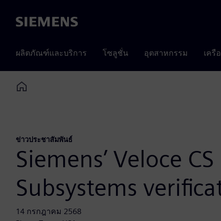
Siemens
ผลิตภัณฑ์และบริการ
โซลูชั่น
อุตสาหกรรม
เครื
Home
ข่าวประชาสัมพันธ์
Siemens’ Veloce CS
Subsystems verifica
14 กรกฎาคม 2568