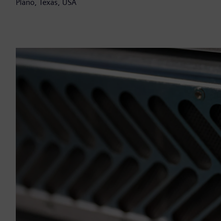
Plano, Texas, USA