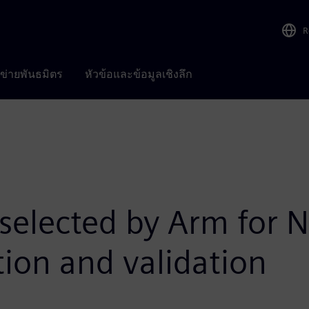
R
อข่ายพันธมิตร
หัวข้อและข้อมูลเชิงลึก
 selected by Arm for
tion and validation