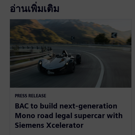
อ่านเพิ่มเติม
PRESS RELEASE
BAC to build next-generation
Mono road legal supercar with
Siemens Xcelerator