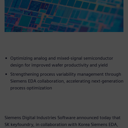
Optimizing analog and mixed-signal semiconductor
design for improved wafer productivity and yield
Strengthening process variability management through
Siemens EDA collaboration, accelerating next-generation
process optimization
Siemens Digital Industries Software announced today that
SK keyfoundry, in collaboration with Korea Siemens EDA,