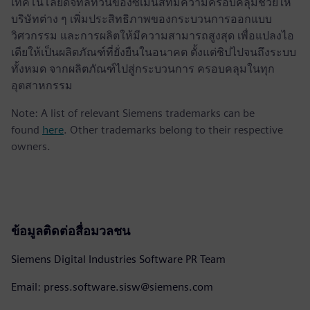
เทคโนโลยีดิจิทัลทวินของซีเมนส์ที่มีความครอบคลุมช่วยให้
บริษัทต่าง ๆ เพิ่มประสิทธิภาพของกระบวนการออกแบบ
วิศวกรรม และการผลิตให้มีความสามารถสูงสุด เพื่อแปลงไอ
เดียให้เป็นผลิตภัณฑ์ที่ยั่งยืนในอนาคต ตั้งแต่ชิปไปจนถึงระบบ
ทั้งหมด จากผลิตภัณฑ์ไปสู่กระบวนการ ครอบคลุมในทุก
อุตสาหกรรม
Note: A list of relevant Siemens trademarks can be
found
here
. Other trademarks belong to their respective
owners.
ข้อมูลติดต่อสื่อมวลชน
Siemens Digital Industries Software PR Team
Email: press.software.sisw@siemens.com