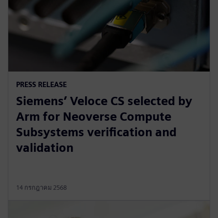
PRESS RELEASE
Siemens’ Veloce CS selected by
Arm for Neoverse Compute
Subsystems verification and
validation
14 กรกฎาคม 2568