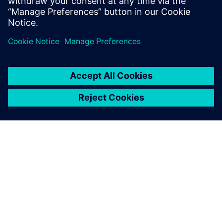
เกี่ยวกับซีเมนส์