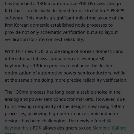
has launched a 130nm automotive PDK (Process Design
Kit) that is exclusively designed for use in Calibre® PERC™
software. This marks a significant milestone as one of the
first Korean domestic established node processes to
provide not only schematic verification but also layout
verification for interconnect reliability.
With this new PDK, a wide range of Korean domestic and
international fabless companies can leverage SK
keyfoundry’s 130nm process to enhance the design
optimization of automotive power semiconductors, while
at the same time doing more precise reliability verification.
The 130nm process has long been a stable choice in the
analog and power semiconductor markets. However, due
to increasing complexity of the designs now using 130nm
processes, achieving high-performance semiconductor
designs has been challenging. The newly offered
SK
keyfoundry
's PDK allows designers to use
Siemens’ Calibre