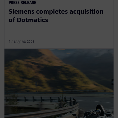
PRESS RELEASE
Siemens completes acquisition
of Dotmatics
1 กรกฎาคม 2568