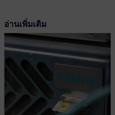
อ่านเพิ่มเติม