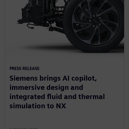
PRESS RELEASE
Siemens brings AI copilot,
immersive design and
integrated fluid and thermal
simulation to NX