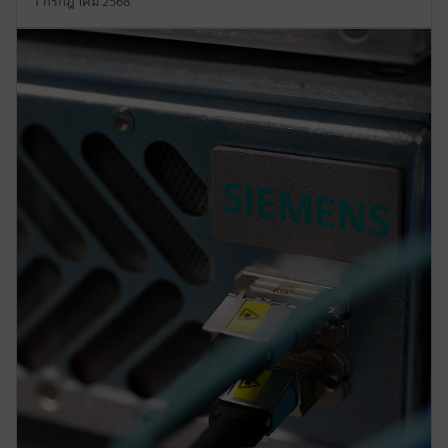
1 กรกฎาคม 2568