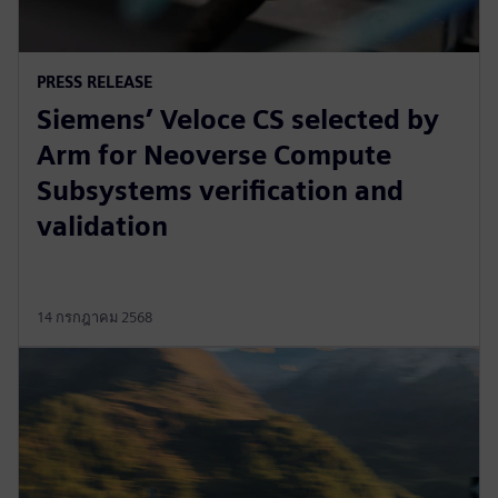
PRESS RELEASE
Siemens’ Veloce CS selected by
Arm for Neoverse Compute
Subsystems verification and
validation
14 กรกฎาคม 2568