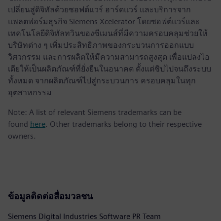
เปลี่ยนสู่ดิจิทัลด้วยซอฟต์แวร์ ฮาร์ดแวร์ และบริการจาก
แพลตฟอร์มธุรกิจ Siemens Xcelerator โดยซอฟต์แวร์และ
เทคโนโลยีดิจิทัลทวินของซีเมนส์ที่มีความครอบคลุมช่วยให้
บริษัทต่าง ๆ เพิ่มประสิทธิภาพของกระบวนการออกแบบ
วิศวกรรม และการผลิตให้มีความสามารถสูงสุด เพื่อแปลงไอ
เดียให้เป็นผลิตภัณฑ์ที่ยั่งยืนในอนาคต ตั้งแต่ชิปไปจนถึงระบบ
ทั้งหมด จากผลิตภัณฑ์ไปสู่กระบวนการ ครอบคลุมในทุก
อุตสาหกรรม
Note: A list of relevant Siemens trademarks can be
found
here
. Other trademarks belong to their respective
owners.
ข้อมูลติดต่อสื่อมวลชน
Siemens Digital Industries Software PR Team