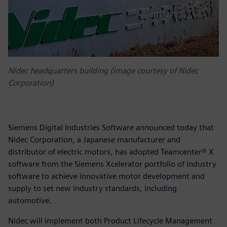
Nidec headquarters building (image courtesy of Nidec
Corporation)
Siemens Digital Industries Software announced today that
Nidec Corporation, a Japanese manufacturer and
distributor of electric motors, has adopted Teamcenter® X
software from the Siemens Xcelerator portfolio of industry
software to achieve innovative motor development and
supply to set new industry standards, including
automotive.
Nidec will implement both Product Lifecycle Management