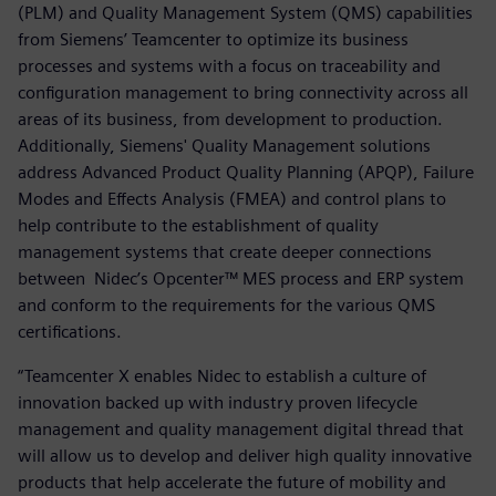
(PLM) and Quality Management System (QMS) capabilities
from Siemens’ Teamcenter to optimize its business
processes and systems with a focus on traceability and
configuration management to bring connectivity across all
areas of its business, from development to production.
Additionally, Siemens' Quality Management solutions
address Advanced Product Quality Planning (APQP), Failure
Modes and Effects Analysis (FMEA) and control plans to
help contribute to the establishment of quality
management systems that create deeper connections
between Nidec’s Opcenter™ MES process and ERP system
and conform to the requirements for the various QMS
certifications.
“Teamcenter X enables Nidec to establish a culture of
innovation backed up with industry proven lifecycle
management and quality management digital thread that
will allow us to develop and deliver high quality innovative
products that help accelerate the future of mobility and