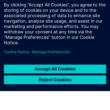
Siemens Xcelerator
30 มิถุนายน 2568