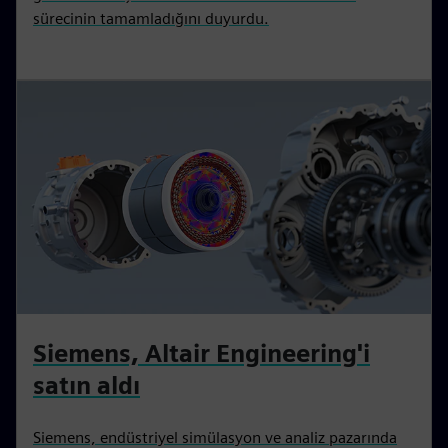
sürecinin tamamladığını duyurdu.
Siemens, Altair Engineering'i
satın aldı
Siemens, endüstriyel simülasyon ve analiz pazarında