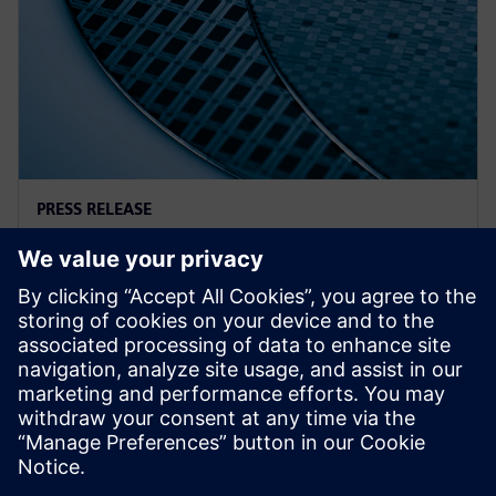
PRESS RELEASE
西门子收购 Insight EDA 扩展
Calibre可靠性验证系列
2023年11月15日