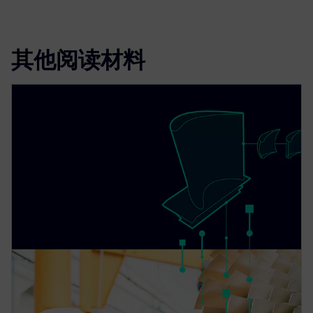
其他阅读材料