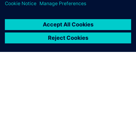
关于西门子
公司信息