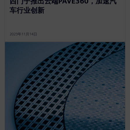
西门子推出云端PAVE360，加速汽
车行业创新
2023年11月14日