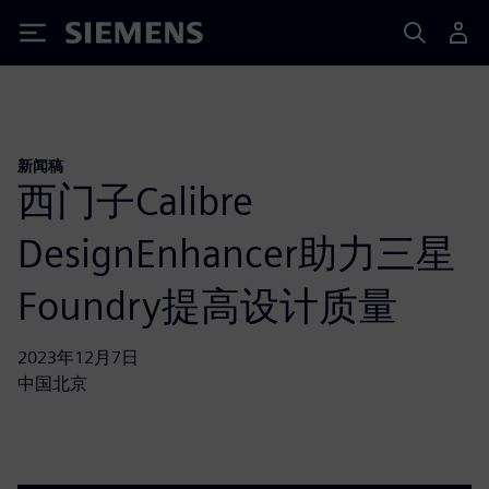
Siemens
新闻稿
西门子Calibre
DesignEnhancer助力三星
Foundry提高设计质量
2023年12月7日
中国北京