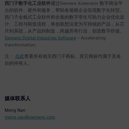
西门子数字化工业软件
通过Siemens Xcelerator 数字商业平
台的软件、硬件和服务，帮助各规模企业实现数字化转型。
西门子全栈式工业软件和全面的数字孪生可助力企业优化设
计、工程与制造流程，将创新想法变为可持续的产品，从芯
片到系统，从产品到制造，跨越所有行业，创造数字价值。
Siemens Digital Industries Software
– Accelerating
transformation.
注：
点此
查看所有相关西门子商标。其它商标均属于其各
自的持有人。
媒体联系人
Meng Nan
meng.nan@siemens.com