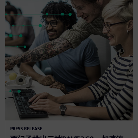
PRESS RELEASE