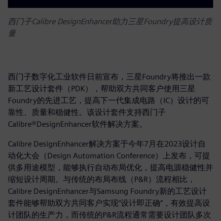
西门子Calibre DesignEnhancer助力三星Foundry提高设计质
量
西门子数字化工业软件日前宣布，三星Foundry将推出一款
新工艺设计套件（PDK），帮助双方共同客户使用三星
Foundry的先进工艺，提高下一代集成电路（IC）设计的可
靠性、质量和稳健性。该设计套件支持西门子
Calibre®DesignEnhancer软件解决方案。
Calibre DesignEnhancer解决方案于今年7月在2023设计自
动化大会（Design Automation Conference）上发布，可提
供多用途模型，能够执行自动布局优化，提高电源稳健性并
缩短设计周期。与传统的布局布线（P&R）流程相比，
Calibre DesignEnhancer与Samsung Foundry新的工艺设计
套件能够帮助双方共同客户实现“设计即正确”，有效提高设
计团队的生产力，而传统的P&R流程通常需要设计团队多次