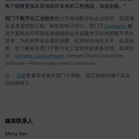
客户能够更加从容地应对未来的工程挑战，加速创新。”
西门子数字化工业软件
致力于推动数字化企业转型，实现满
足未来需求的工程、制造和电子设计。西门子
Xcelerator
解
决方案组合可帮助各类规模的企业创建并充分利用数字孪生
技术，为机构带来全新的洞察、机遇和自动化水平，促进创
新。欲了解有关西门子数字化工业软件的更多详情，敬请访
问：
siemens.com/software
. Siemens Digital Industries
Software – Where today meets tomorrow.
注：
点此
查看所有相关西门子商标。其它商标均属于其各
自的持有人。
媒体联系人
Meng Nan