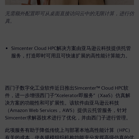
无需额外配置即可从桌面直接访问云中的无限计算，进行仿
真。
Simcenter Cloud HPC解决方案由亚马逊云科技提供托管
服务，打造即时可用且可快速扩展的高性能计算能力。
西门子数字化工业软件近日推出Simcenter™ Cloud HPC软
件，进一步增强西门子“Xcelerator即服务”（XaaS）仿真解
决方案的功能性和可扩展性。该软件由亚马逊云科技
（Amazon Web Services，AWS）提供云托管服务，针对
Simcenter求解器技术进行了优化，并由西门子进行管理。
此项服务有助于降低传统上与部署本地高性能计算（HPC）
有关的成本，使各规模组织机构均能充分发挥高级仿真的优