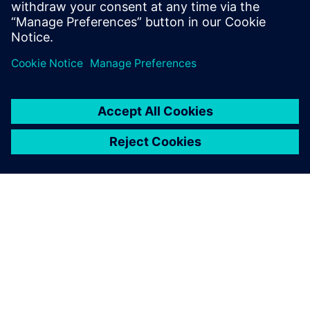
关于西门子