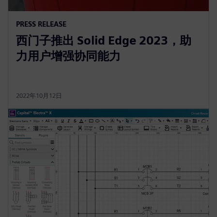
PRESS RELEASE
西门子推出 Solid Edge 2023，助
力用户增强协同能力
2022年10月12日