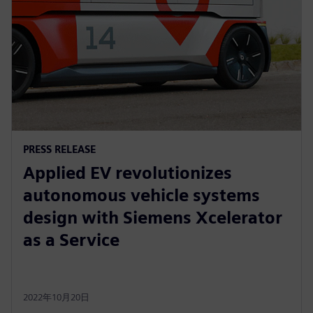
PRESS RELEASE
Applied EV revolutionizes
autonomous vehicle systems
design with Siemens Xcelerator
as a Service
2022年10月20日