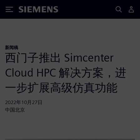
Siemens
新闻稿
西门子推出 Simcenter
Cloud HPC 解决方案，进
一步扩展高级仿真功能
2022年10月27日
中国北京