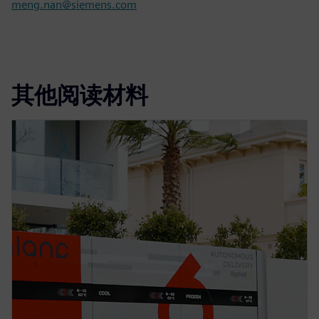
meng.nan@siemens.com
其他阅读材料