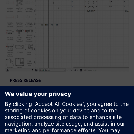
PRESS RELEASE
西门子推出面向电气设计的云原生
软件
2022年10月25日