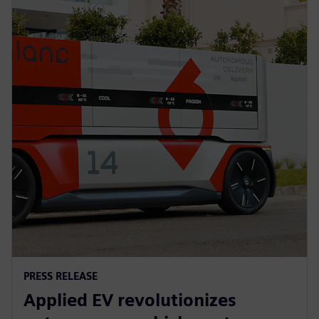
PRESS RELEASE
Applied EV revolutionizes