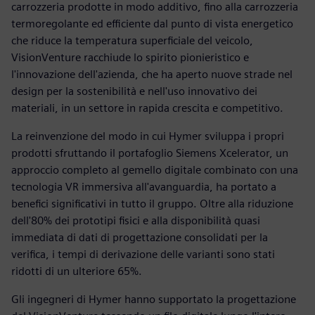
carrozzeria prodotte in modo additivo, fino alla carrozzeria
termoregolante ed efficiente dal punto di vista energetico
che riduce la temperatura superficiale del veicolo,
VisionVenture racchiude lo spirito pionieristico e
l'innovazione dell'azienda, che ha aperto nuove strade nel
design per la sostenibilità e nell'uso innovativo dei
materiali, in un settore in rapida crescita e competitivo.
La reinvenzione del modo in cui Hymer sviluppa i propri
prodotti sfruttando il portafoglio Siemens Xcelerator, un
approccio completo al gemello digitale combinato con una
tecnologia VR immersiva all'avanguardia, ha portato a
benefici significativi in tutto il gruppo. Oltre alla riduzione
dell'80% dei prototipi fisici e alla disponibilità quasi
immediata di dati di progettazione consolidati per la
verifica, i tempi di derivazione delle varianti sono stati
ridotti di un ulteriore 65%.
Gli ingegneri di Hymer hanno supportato la progettazione