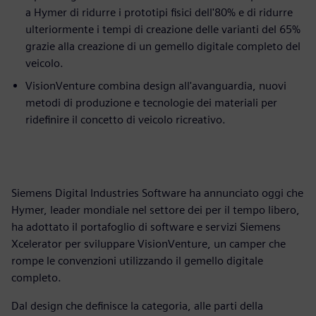
a Hymer di ridurre i prototipi fisici dell'80% e di ridurre
ulteriormente i tempi di creazione delle varianti del 65%
grazie alla creazione di un gemello digitale completo del
veicolo.
VisionVenture combina design all'avanguardia, nuovi
metodi di produzione e tecnologie dei materiali per
ridefinire il concetto di veicolo ricreativo.
Siemens Digital Industries Software ha annunciato oggi che
Hymer, leader mondiale nel settore dei per il tempo libero,
ha adottato il portafoglio di software e servizi Siemens
Xcelerator per sviluppare VisionVenture, un camper che
rompe le convenzioni utilizzando il gemello digitale
completo.
Dal design che definisce la categoria, alle parti della