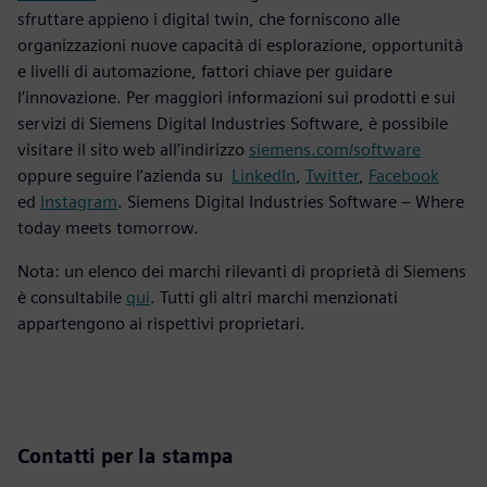
sfruttare appieno i digital twin, che forniscono alle
organizzazioni nuove capacità di esplorazione, opportunità
e livelli di automazione, fattori chiave per guidare
l’innovazione. Per maggiori informazioni sui prodotti e sui
servizi di Siemens Digital Industries Software, è possibile
visitare il sito web all’indirizzo
siemens.com/software
oppure seguire l’azienda su
LinkedIn
,
Twitter
,
Facebook
ed
Instagram
. Siemens Digital Industries Software – Where
today meets tomorrow.
Nota: un elenco dei marchi rilevanti di proprietà di Siemens
è consultabile
qui
. Tutti gli altri marchi menzionati
appartengono ai rispettivi proprietari.
Contatti per la stampa