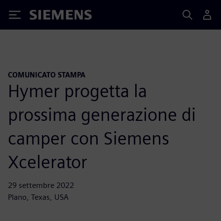
Siemens
COMUNICATO STAMPA
Hymer progetta la
prossima generazione di
camper con Siemens
Xcelerator
29 settembre 2022
Plano, Texas, USA