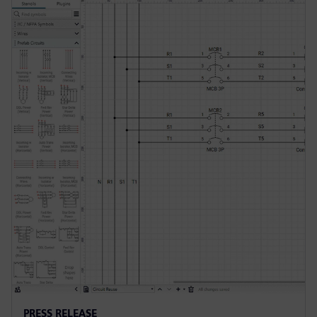
PRESS RELEASE