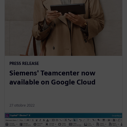
PRESS RELEASE
Siemens' Teamcenter now
available on Google Cloud
27 ottobre 2022