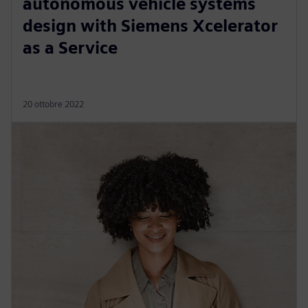
autonomous vehicle systems
design with Siemens Xcelerator
as a Service
20 ottobre 2022