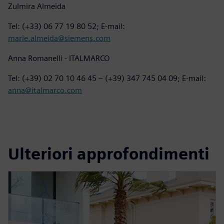
Zulmira Almeida
Tel: (+33) 06 77 19 80 52; E-mail:
marie.almeida@siemens.com
Anna Romanelli - ITALMARCO
Tel: (+39) 02 70 10 46 45 – (+39) 347 745 04 09; E-mail:
anna@italmarco.com
Ulteriori approfondimenti